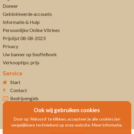
Doneer
Geblokkeerde accounts
Informatie & Hulp
Persoonlijke Online Vitrines
Prijslijst 08-08-2023
Privacy
Uw banner op Snuffelhoek
Verkooptips: prijs
Service
Start
Contact
Bedrijvengids
Ook wij gebruiken cookies
Door op ‘Akkoord’ te klikken, accepteer je alle cookies (en
vergelijkbare technieken) op onze website. Meer informatie.