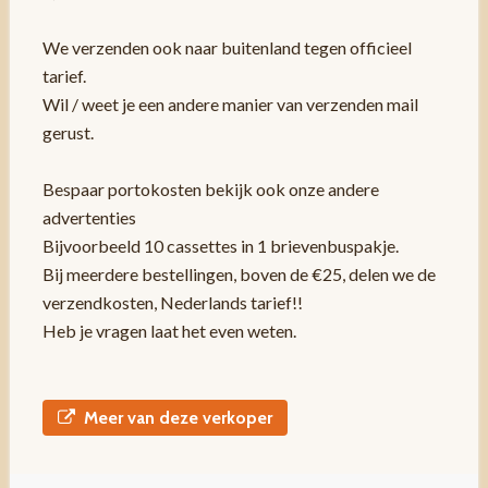
We verzenden ook naar buitenland tegen officieel
tarief.
Wil / weet je een andere manier van verzenden mail
gerust.
Bespaar portokosten bekijk ook onze andere
advertenties
Bijvoorbeeld 10 cassettes in 1 brievenbuspakje.
Bij meerdere bestellingen, boven de €25, delen we de
verzendkosten, Nederlands tarief!!
Heb je vragen laat het even weten.
Meer van deze verkoper