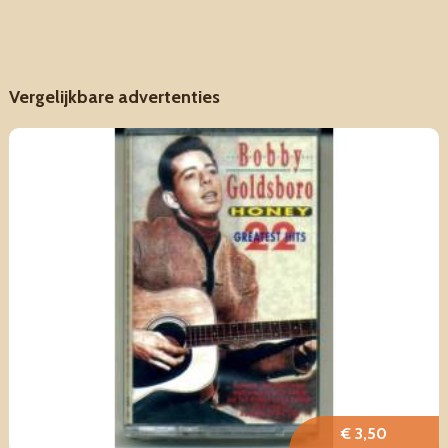
Vergelijkbare advertenties
€ 3,50