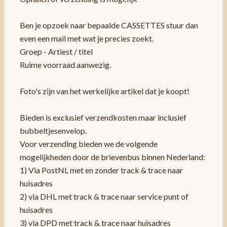
Ben je opzoek naar bepaalde CASSETTES stuur dan
even een mail met wat je precies zoekt.
Groep - Artiest / titel
Ruime voorraad aanwezig.
Foto's zijn van het werkelijke artikel dat je koopt!
Bieden is exclusief verzendkosten maar inclusief
bubbeltjesenvelop.
Voor verzending bieden we de volgende
mogelijkheden door de brievenbus binnen Nederland:
1) Via PostNL met en zonder track & trace naar
huisadres
2) via DHL met track & trace naar service punt of
huisadres
3) via DPD met track & trace naar huisadres