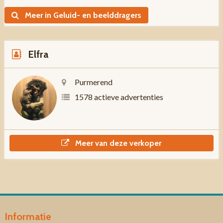
Meer in Geluid- en beelddragers
Elfra
Purmerend
1578 actieve advertenties
Meer van deze verkoper
Informatie