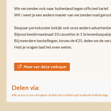
We verzenden ook naar buitenland tegen officieel tarief.
Wil / weet je een andere manier van verzenden mail gerust
Bespaar portokosten bekijk ook onze andere advertentie
Bijvoorbeeld maximaal 10 cassettes in 1 brievenbuspakje
Bij meerdere bestellingen, boven de €25, delen we de ver
Heb je vragen laat het even weten.
Meer van deze verkoper
Delen via:
Klik op een icoon of kopieer de link om te delen op Facebook of WhatsApp