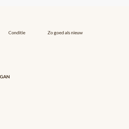
Conditie
Zo goed als nieuw
 ZGAN