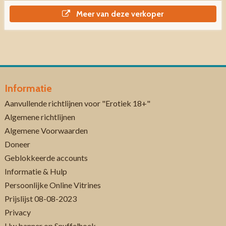
Meer van deze verkoper
Informatie
Aanvullende richtlijnen voor "Erotiek 18+"
Algemene richtlijnen
Algemene Voorwaarden
Doneer
Geblokkeerde accounts
Informatie & Hulp
Persoonlijke Online Vitrines
Prijslijst 08-08-2023
Privacy
Uw banner op Snuffelhoek