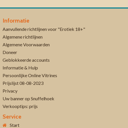
Informatie
Aanvullende richtlijnen voor "Erotiek 18+"
Algemene richtlijnen
Algemene Voorwaarden
Doneer
Geblokkeerde accounts
Informatie & Hulp
Persoonlijke Online Vitrines
Prijslijst 08-08-2023
Privacy
Uw banner op Snuffelhoek
Verkooptips: prijs
Service
Start