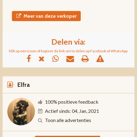
Meer van deze verkoper
Delen via:
Klik op een icoon of kopieer de link om te delen op Facebook of WhatsApp
Elfra
100% positieve feedback
Actief sinds: 04, Jan, 2021
Toon alle advertenties