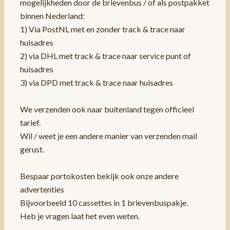
mogelijkheden door de brievenbus / of als postpakket
binnen Nederland:
1) Via PostNL met en zonder track & trace naar
huisadres
2) via DHL met track & trace naar service punt of
huisadres
3) via DPD met track & trace naar huisadres
We verzenden ook naar buitenland tegen officieel
tarief.
Wil / weet je een andere manier van verzenden mail
gerust.
Bespaar portokosten bekijk ook onze andere
advertenties
Bijvoorbeeld 10 cassettes in 1 brievenbuspakje.
Heb je vragen laat het even weten.