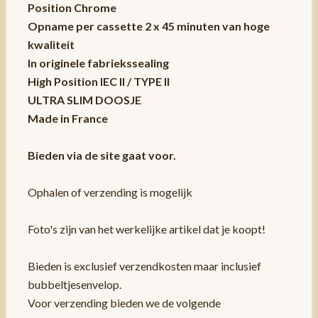
Position Chrome
Opname per cassette 2 x 45 minuten van hoge
kwaliteit
In originele fabriekssealing
High Position IEC II / TYPE II
ULTRA SLIM DOOSJE
Made in France
Bieden via de site gaat voor.
Ophalen of verzending is mogelijk
Foto's zijn van het werkelijke artikel dat je koopt!
Bieden is exclusief verzendkosten maar inclusief
bubbeltjesenvelop.
Voor verzending bieden we de volgende