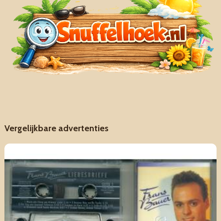
Vergelijkbare advertenties