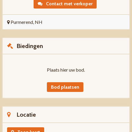
Contact met verkoper
Purmerend, NH
Biedingen
Plaats hier uw bod.
Bod plaatsen
Locatie