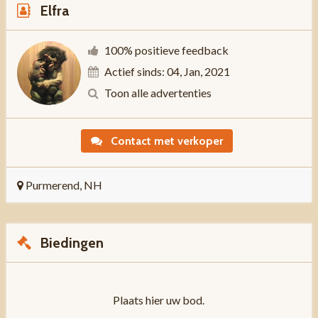
Elfra
100% positieve feedback
Actief sinds: 04, Jan, 2021
Toon alle advertenties
Contact met verkoper
Purmerend, NH
Biedingen
Plaats hier uw bod.