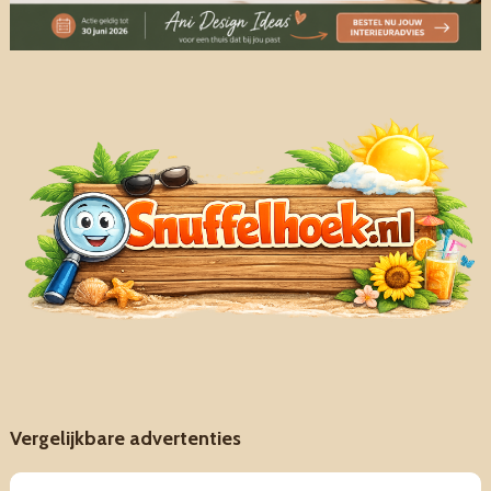
Vergelijkbare advertenties