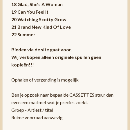
18 Glad, She's A Woman
19 Can You Feel It
20 Watching Scotty Grow
21 Brand New Kind Of Love
22 Summer
Bieden via de site gaat voor.
Wij verkopen alleen originele spullen geen
kopieën!!!
Ophalen of verzending is mogelijk
Ben je opzoek naar bepaalde CASSETTES stuur dan
even een mail met wat je precies zoekt.
Groep - Artiest / titel
Ruime voorraad aanwezig.