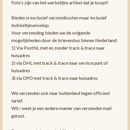
Foto's zijn van het werkelijke artikel dat je koopt!
Bieden is exclusief verzendkosten maar inclusief
bubbeltjesenvelop.
Voor verzending bieden we de volgende
mogelijkheden door de brievenbus binnen Nederland:
1) Via PostNL met en zonder track & trace naar
huisadres
2) via DHL met track & trace naar service punt of
huisadres
3) via DPD met track & trace naar huisadres
We verzenden ook naar buitenland tegen officieel
tarief.
Wil / weet je een andere manier van verzenden mail
gerust.