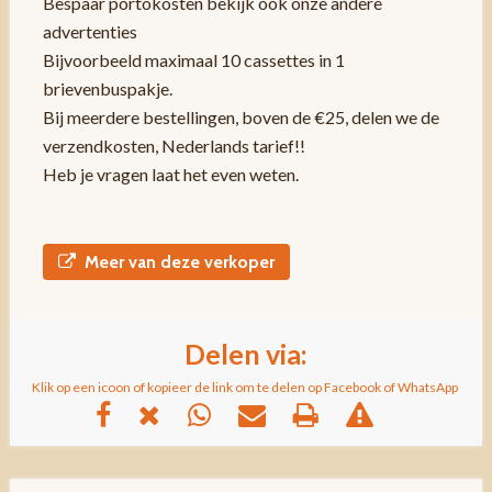
Bespaar portokosten bekijk ook onze andere
advertenties
Bijvoorbeeld maximaal 10 cassettes in 1
brievenbuspakje.
Bij meerdere bestellingen, boven de €25, delen we de
verzendkosten, Nederlands tarief!!
Heb je vragen laat het even weten.
Meer van deze verkoper
Delen via:
Klik op een icoon of kopieer de link om te delen op Facebook of WhatsApp