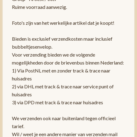
Ruime voorraad aanwezig.
Foto's zijn van het werkelijke artikel dat je koopt!
Bieden is exclusief verzendkosten maar inclusief
bubbeltjesenvelop.
Voor verzending bieden we de volgende
mogelijkheden door de brievenbus binnen Nederland:
1) Via PostNL met en zonder track & trace naar
huisadres
2) via DHL met track & trace naar service punt of
huisadres
3) via DPD met track & trace naar huisadres
We verzenden ook naar buitenland tegen officieel
tarief.
Wil / weet je een andere manier van verzenden mail