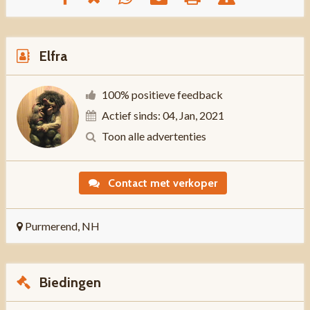
Elfra
100% positieve feedback
Actief sinds: 04, Jan, 2021
Toon alle advertenties
Contact met verkoper
Purmerend, NH
Biedingen