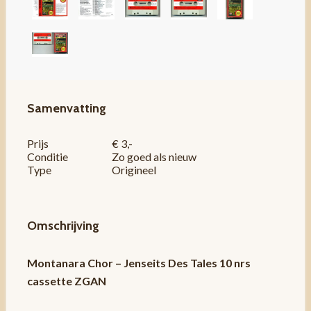
Samenvatting
Prijs
€ 3,-
Conditie
Zo goed als nieuw
Type
Origineel
Omschrijving
Montanara Chor – Jenseits Des Tales 10 nrs
cassette ZGAN