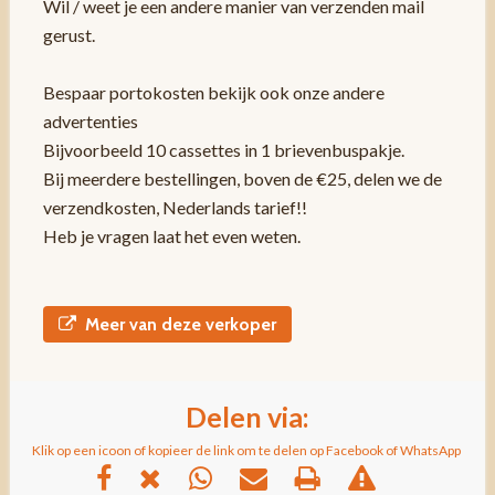
Wil / weet je een andere manier van verzenden mail
gerust.
Bespaar portokosten bekijk ook onze andere
advertenties
Bijvoorbeeld 10 cassettes in 1 brievenbuspakje.
Bij meerdere bestellingen, boven de €25, delen we de
verzendkosten, Nederlands tarief!!
Heb je vragen laat het even weten.
Meer van deze verkoper
Delen via:
Klik op een icoon of kopieer de link om te delen op Facebook of WhatsApp