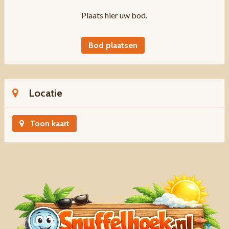
Plaats hier uw bod.
Bod plaatsen
Locatie
Toon kaart