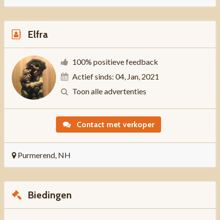
Elfra
100% positieve feedback
Actief sinds: 04, Jan, 2021
Toon alle advertenties
Contact met verkoper
Purmerend, NH
Biedingen