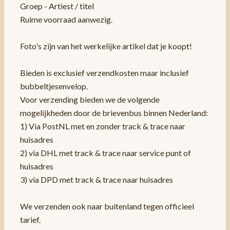
Groep - Artiest / titel
Ruime voorraad aanwezig.
Foto's zijn van het werkelijke artikel dat je koopt!
Bieden is exclusief verzendkosten maar inclusief
bubbeltjesenvelop.
Voor verzending bieden we de volgende
mogelijkheden door de brievenbus binnen Nederland:
1) Via PostNL met en zonder track & trace naar
huisadres
2) via DHL met track & trace naar service punt of
huisadres
3) via DPD met track & trace naar huisadres
We verzenden ook naar buitenland tegen officieel
tarief.