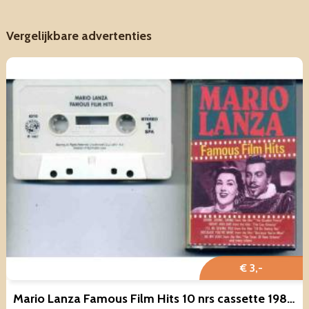
Vergelijkbare advertenties
€ 3,-
Mario Lanza Famous Film Hits 10 nrs cassette 1987 ZGAN