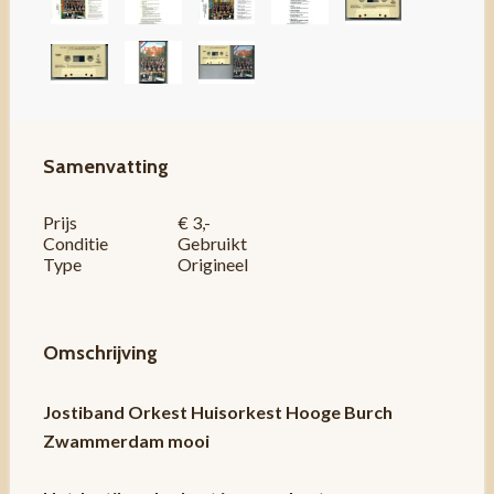
Samenvatting
Prijs
€ 3,-
Conditie
Gebruikt
Type
Origineel
Omschrijving
Jostiband Orkest Huisorkest Hooge Burch
Zwammerdam mooi