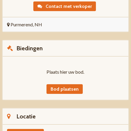
Contact met verkoper
Purmerend, NH
Biedingen
Plaats hier uw bod.
Bod plaatsen
Locatie