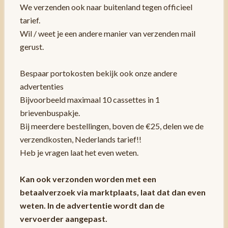
We verzenden ook naar buitenland tegen officieel
tarief.
Wil / weet je een andere manier van verzenden mail
gerust.
Bespaar portokosten bekijk ook onze andere
advertenties
Bijvoorbeeld maximaal 10 cassettes in 1
brievenbuspakje.
Bij meerdere bestellingen, boven de €25, delen we de
verzendkosten, Nederlands tarief!!
Heb je vragen laat het even weten.
Kan ook verzonden worden met een
betaalverzoek via marktplaats, laat dat dan even
weten. In de advertentie wordt dan de
vervoerder aangepast.