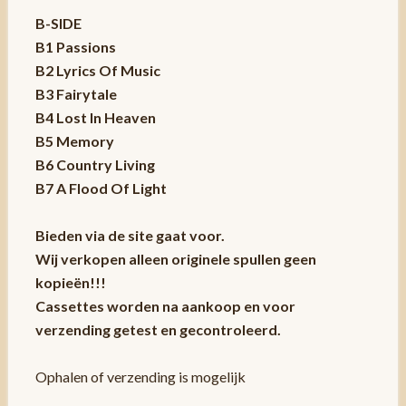
B-SIDE
B1 Passions
B2 Lyrics Of Music
B3 Fairytale
B4 Lost In Heaven
B5 Memory
B6 Country Living
B7 A Flood Of Light
Bieden via de site gaat voor.
Wij verkopen alleen originele spullen geen
kopieën!!!
Cassettes worden na aankoop en voor
verzending getest en gecontroleerd.
Ophalen of verzending is mogelijk