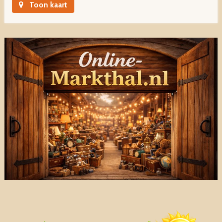
Toon kaart