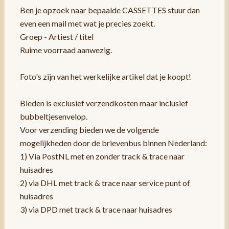
Ben je opzoek naar bepaalde CASSETTES stuur dan
even een mail met wat je precies zoekt.
Groep - Artiest / titel
Ruime voorraad aanwezig.
Foto's zijn van het werkelijke artikel dat je koopt!
Bieden is exclusief verzendkosten maar inclusief
bubbeltjesenvelop.
Voor verzending bieden we de volgende
mogelijkheden door de brievenbus binnen Nederland:
1) Via PostNL met en zonder track & trace naar
huisadres
2) via DHL met track & trace naar service punt of
huisadres
3) via DPD met track & trace naar huisadres