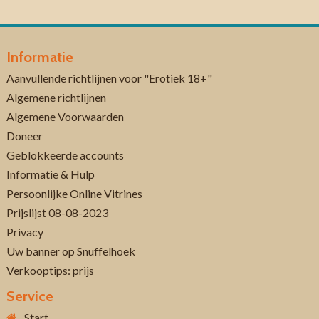
Informatie
Aanvullende richtlijnen voor "Erotiek 18+"
Algemene richtlijnen
Algemene Voorwaarden
Doneer
Geblokkeerde accounts
Informatie & Hulp
Persoonlijke Online Vitrines
Prijslijst 08-08-2023
Privacy
Uw banner op Snuffelhoek
Verkooptips: prijs
Service
Start