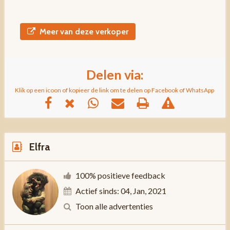
Meer van deze verkoper
Delen via:
Klik op een icoon of kopieer de link om te delen op Facebook of WhatsApp
Elfra
100% positieve feedback
Actief sinds: 04, Jan, 2021
Toon alle advertenties