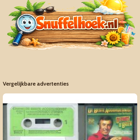
Vergelijkbare advertenties