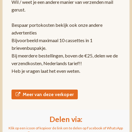
Wil / weet je een andere manier van verzenden mail
gerust.
Bespaar portokosten bekijk ook onze andere
advertenties
Bijvoorbeeld maximaal 10 cassettes in 1
brievenbuspakje.
Bij meerdere bestellingen, boven de €25, delen we de
verzendkosten, Nederlands tarief!!
Heb je vragen laat het even weten.
Meer van deze verkoper
Delen via:
Klik op een icoon of kopieer de link om te delen op Facebook of WhatsApp