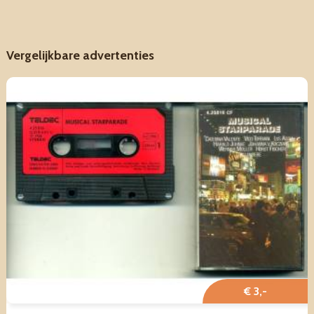
Vergelijkbare advertenties
€ 3,-