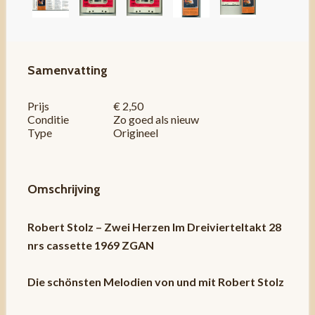
Samenvatting
Prijs
€ 2,50
Conditie
Zo goed als nieuw
Type
Origineel
Omschrijving
Robert Stolz – Zwei Herzen Im Dreivierteltakt 28
nrs cassette 1969 ZGAN
Die schönsten Melodien von und mit Robert Stolz