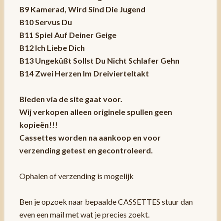
B9 Kamerad, Wird Sind Die Jugend
B10 Servus Du
B11 Spiel Auf Deiner Geige
B12 Ich Liebe Dich
B13 Ungeküßt Sollst Du Nicht Schlafer Gehn
B14 Zwei Herzen Im Dreivierteltakt
Bieden via de site gaat voor.
Wij verkopen alleen originele spullen geen
kopieën!!!
Cassettes worden na aankoop en voor
verzending getest en gecontroleerd.
Ophalen of verzending is mogelijk
Ben je opzoek naar bepaalde CASSETTES stuur dan
even een mail met wat je precies zoekt.