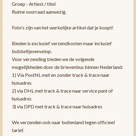
Groep - Artiest / titel
Ruime voorraad aanwezig.
Foto's zijn van het werkelijke artikel dat je koopt!
Bieden is exclusief verzendkosten maar inclusief
bubbeltjesenvelop.
Voor verzending bieden we de volgende
mogelijkheden door de brievenbus binnen Nederland:
1) Via PostNL met en zonder track & trace naar
huisadres
2) via DHL met track & trace naar service punt of
huisadres
3) via DPD met track & trace naar huisadres
We verzenden ook naar buitenland tegen officieel
tarief.