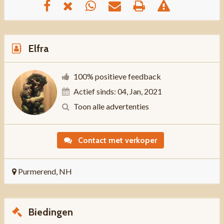
Elfra
100% positieve feedback
Actief sinds: 04, Jan, 2021
Toon alle advertenties
Contact met verkoper
Purmerend, NH
Biedingen