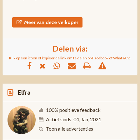
Meer van deze verkoper
Delen via:
Klik op een icoon of kopieer de link om te delen op Facebook of WhatsApp
Elfra
100% positieve feedback
Actief sinds: 04, Jan, 2021
Toon alle advertenties