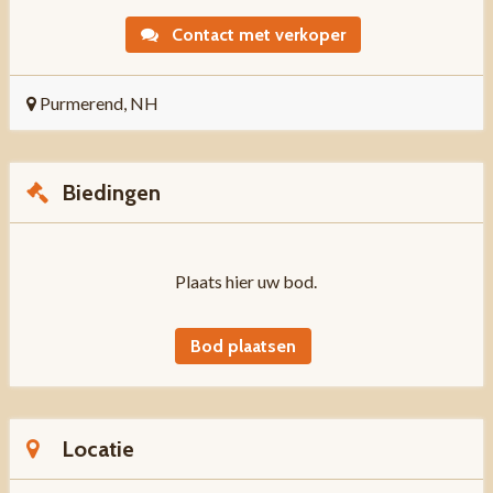
Contact met verkoper
Purmerend, NH
Biedingen
Plaats hier uw bod.
Bod plaatsen
Locatie