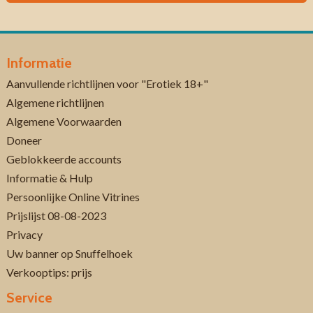
Informatie
Aanvullende richtlijnen voor "Erotiek 18+"
Algemene richtlijnen
Algemene Voorwaarden
Doneer
Geblokkeerde accounts
Informatie & Hulp
Persoonlijke Online Vitrines
Prijslijst 08-08-2023
Privacy
Uw banner op Snuffelhoek
Verkooptips: prijs
Service