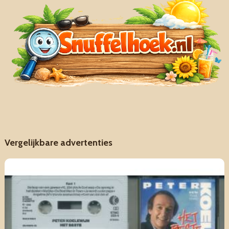
Vergelijkbare advertenties