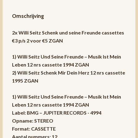
Omschrijving
2x Willi Seitz Schenk und seine Freunde cassettes
€3 p/s 2 voor €5 ZGAN
1) Willi Seitz Und Seine Freunde – Musik Ist Mein
Leben 12 nrs cassette 1994 ZGAN
2) Willi Seitz Schenk Mir Dein Herz 12 nrs cassette
1995 ZGAN
1) Willi Seitz Und Seine Freunde – Musik Ist Mein
Leben 12 nrs cassette 1994 ZGAN
Label: BMG – JUPITER RECORDS - 4994
Opname: STEREO
Format: CASSETTE
Aantal nummers: 12