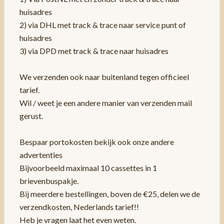
huisadres
2) via DHL met track & trace naar service punt of
huisadres
3) via DPD met track & trace naar huisadres
We verzenden ook naar buitenland tegen officieel
tarief.
Wil / weet je een andere manier van verzenden mail
gerust.
Bespaar portokosten bekijk ook onze andere
advertenties
Bijvoorbeeld maximaal 10 cassettes in 1
brievenbuspakje.
Bij meerdere bestellingen, boven de €25, delen we de
verzendkosten, Nederlands tarief!!
Heb je vragen laat het even weten.