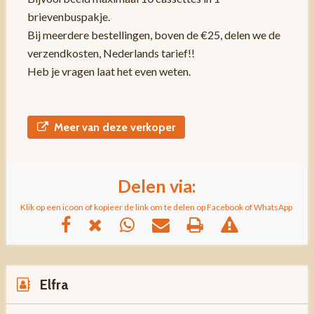
brievenbuspakje.
Bij meerdere bestellingen, boven de €25, delen we de
verzendkosten, Nederlands tarief!!
Heb je vragen laat het even weten.
Meer van deze verkoper
Delen via:
Klik op een icoon of kopieer de link om te delen op Facebook of WhatsApp
Elfra