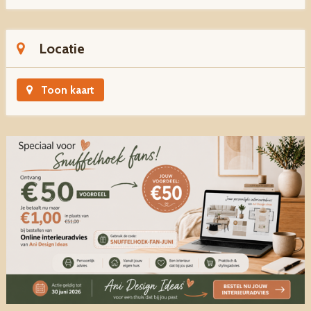
Locatie
Toon kaart