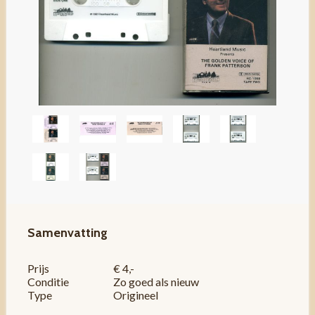
Samenvatting
Prijs
€ 4,-
Conditie
Zo goed als nieuw
Type
Origineel