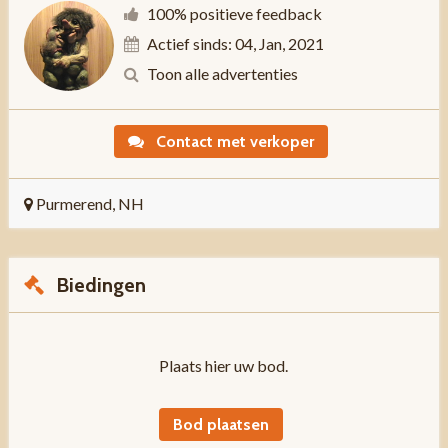
100% positieve feedback
Actief sinds: 04, Jan, 2021
Toon alle advertenties
Contact met verkoper
Purmerend, NH
Biedingen
Plaats hier uw bod.
Bod plaatsen