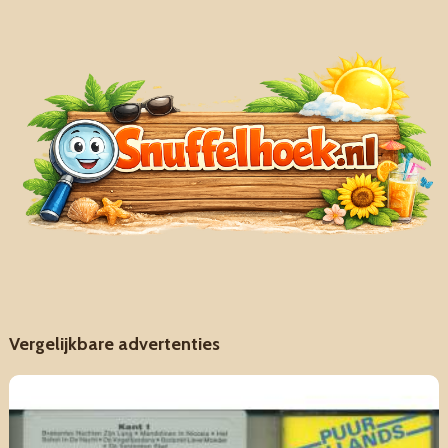
Vergelijkbare advertenties