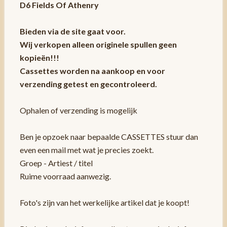
D6 Fields Of Athenry
Bieden via de site gaat voor.
Wij verkopen alleen originele spullen geen
kopieën!!!
Cassettes worden na aankoop en voor
verzending getest en gecontroleerd.
Ophalen of verzending is mogelijk
Ben je opzoek naar bepaalde CASSETTES stuur dan
even een mail met wat je precies zoekt.
Groep - Artiest / titel
Ruime voorraad aanwezig.
Foto's zijn van het werkelijke artikel dat je koopt!