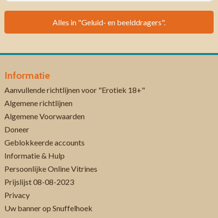
Alles in "Geluid- en beelddragers".
Informatie
Aanvullende richtlijnen voor "Erotiek 18+"
Algemene richtlijnen
Algemene Voorwaarden
Doneer
Geblokkeerde accounts
Informatie & Hulp
Persoonlijke Online Vitrines
Prijslijst 08-08-2023
Privacy
Uw banner op Snuffelhoek