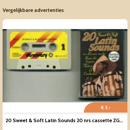
Vergelijkbare advertenties
€ 3,-
20 Sweet & Soft Latin Sounds 20 nrs cassette ZGAN