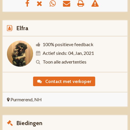
Elfra
100% positieve feedback
Actief sinds: 04, Jan, 2021
Toon alle advertenties
Contact met verkoper
Purmerend, NH
Biedingen