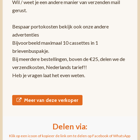
Wil / weet je een andere manier van verzenden mail
gerust.
Bespaar portokosten bekijk ook onze andere
advertenties
Bijvoorbeeld maximaal 10 cassettes in 1
brievenbuspakje.
Bij meerdere bestellingen, boven de €25, delen we de
verzendkosten, Nederlands tarief!!
Heb je vragen laat het even weten.
Meer van deze verkoper
Delen via:
Klik op een icoon of kopieer de link om te delen op Facebook of WhatsApp