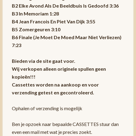
B2 Elke Avond Als De Beeldbuis Is Gedoofd 3:36
B3 In Memoriam 1:28
B4 Jean Francois En Piet Van Dijk 3:55
B5 Zomergeuren 3:10
B6 Finale (Je Moet De Moed Maar Niet Verliezen)
7:23
Bieden via de site gaat voor.
Wij verkopen alleen originele spullen geen
kopieën!!!
Cassettes worden na aankoop en voor
verzending getest en gecontroleerd.
Ophalen of verzending is mogelijk
Ben je opzoek naar bepaalde CASSETTES stuur dan
even een mail met wat je precies zoekt.