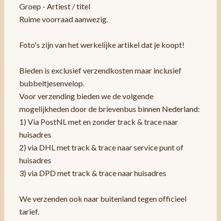
Groep - Artiest / titel
Ruime voorraad aanwezig.
Foto's zijn van het werkelijke artikel dat je koopt!
Bieden is exclusief verzendkosten maar inclusief
bubbeltjesenvelop.
Voor verzending bieden we de volgende
mogelijkheden door de brievenbus binnen Nederland:
1) Via PostNL met en zonder track & trace naar
huisadres
2) via DHL met track & trace naar service punt of
huisadres
3) via DPD met track & trace naar huisadres
We verzenden ook naar buitenland tegen officieel
tarief.