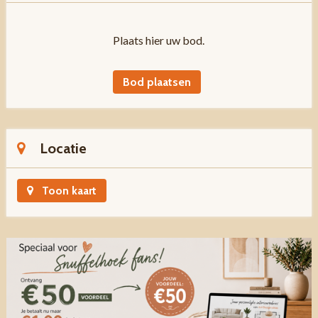
Plaats hier uw bod.
Bod plaatsen
Locatie
Toon kaart