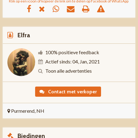
Klik op een icoon of kopieer de link om te delen op Facebook of WhatsApp
Elfra
100% positieve feedback
Actief sinds: 04, Jan, 2021
Toon alle advertenties
Contact met verkoper
Purmerend, NH
Biedingen