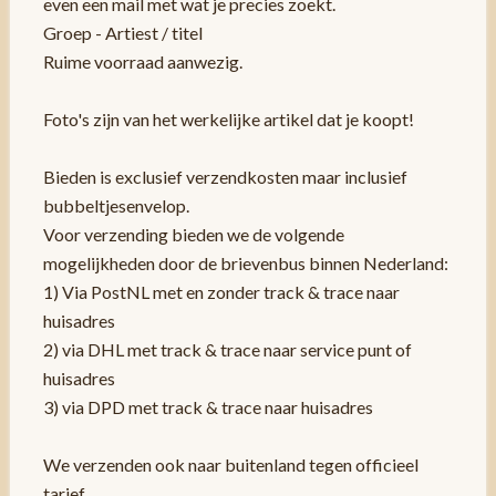
even een mail met wat je precies zoekt.
Groep - Artiest / titel
Ruime voorraad aanwezig.
Foto's zijn van het werkelijke artikel dat je koopt!
Bieden is exclusief verzendkosten maar inclusief
bubbeltjesenvelop.
Voor verzending bieden we de volgende
mogelijkheden door de brievenbus binnen Nederland:
1) Via PostNL met en zonder track & trace naar
huisadres
2) via DHL met track & trace naar service punt of
huisadres
3) via DPD met track & trace naar huisadres
We verzenden ook naar buitenland tegen officieel
tarief.