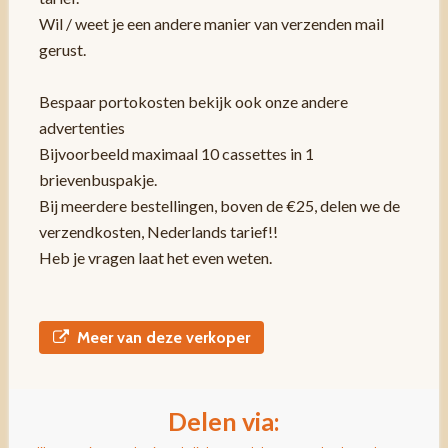
Wil / weet je een andere manier van verzenden mail
gerust.
Bespaar portokosten bekijk ook onze andere
advertenties
Bijvoorbeeld maximaal 10 cassettes in 1
brievenbuspakje.
Bij meerdere bestellingen, boven de €25, delen we de
verzendkosten, Nederlands tarief!!
Heb je vragen laat het even weten.
Meer van deze verkoper
Delen via: