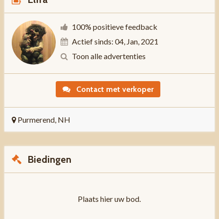
100% positieve feedback
Actief sinds: 04, Jan, 2021
Toon alle advertenties
Contact met verkoper
Purmerend, NH
Biedingen
Plaats hier uw bod.