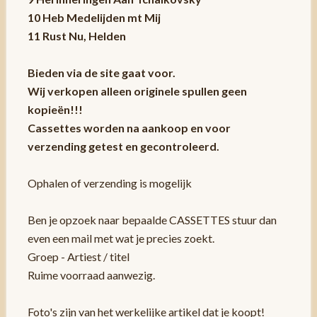
10 Heb Medelijden mt Mij
11 Rust Nu, Helden
Bieden via de site gaat voor.
Wij verkopen alleen originele spullen geen
kopieën!!!
Cassettes worden na aankoop en voor
verzending getest en gecontroleerd.
Ophalen of verzending is mogelijk
Ben je opzoek naar bepaalde CASSETTES stuur dan
even een mail met wat je precies zoekt.
Groep - Artiest / titel
Ruime voorraad aanwezig.
Foto's zijn van het werkelijke artikel dat je koopt!