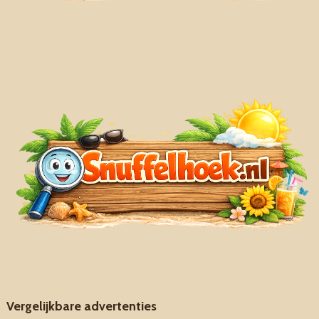
Vergelijkbare advertenties