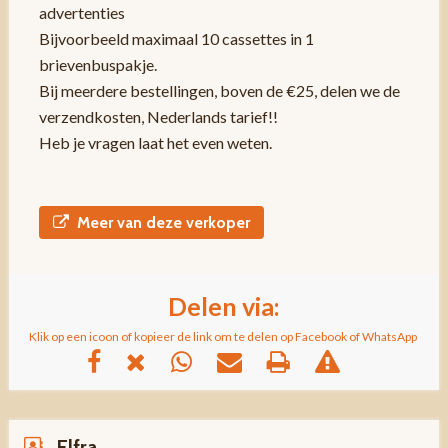
advertenties
Bijvoorbeeld maximaal 10 cassettes in 1
brievenbuspakje.
Bij meerdere bestellingen, boven de €25, delen we de
verzendkosten, Nederlands tarief!!
Heb je vragen laat het even weten.
Meer van deze verkoper
Delen via:
Klik op een icoon of kopieer de link om te delen op Facebook of WhatsApp
Elfra