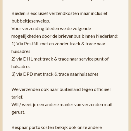
Bieden is exclusief verzendkosten maar inclusief
bubbeltjesenvelop.
Voor verzending bieden we de volgende
mogelijkheden door de brievenbus binnen Nederland:
1) Via PostNL met en zonder track & trace naar
huisadres
2) via DHL met track & trace naar service punt of
huisadres
3) via DPD met track & trace naar huisadres
We verzenden ook naar buitenland tegen officieel
tarief.
Wil / weet je een andere manier van verzenden mail
gerust.
Bespaar portokosten bekijk ook onze andere