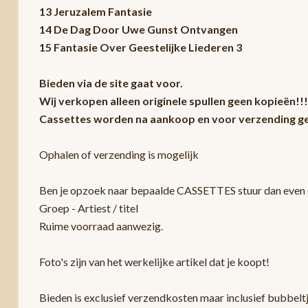
13 Jeruzalem Fantasie
14 De Dag Door Uwe Gunst Ontvangen
15 Fantasie Over Geestelijke Liederen 3
Bieden via de site gaat voor.
Wij verkopen alleen originele spullen geen kopieën!!!
Cassettes worden na aankoop en voor verzending ge
Ophalen of verzending is mogelijk
Ben je opzoek naar bepaalde CASSETTES stuur dan even e
Groep - Artiest / titel
Ruime voorraad aanwezig.
Foto's zijn van het werkelijke artikel dat je koopt!
Bieden is exclusief verzendkosten maar inclusief bubbelt