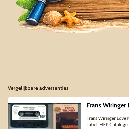
Vergelijkbare advertenties
Frans Wiringer Love 
Label: HEP Catalog