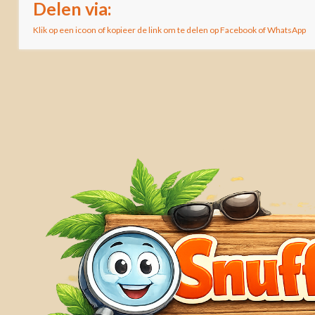
Delen via:
Klik op een icoon of kopieer de link om te delen op Facebook of WhatsApp