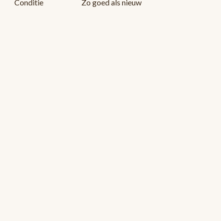
Conditie
Zo goed als nieuw