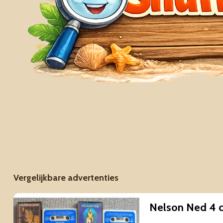
Vergelijkbare advertenties