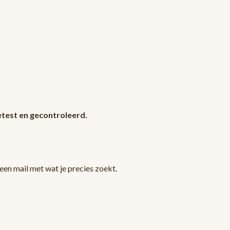
test en gecontroleerd.
en mail met wat je precies zoekt.