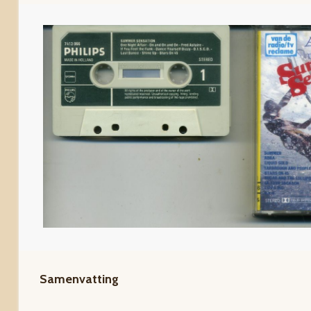
Samenvatting