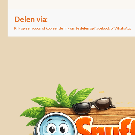
Delen via:
Klik op een icoon of kopieer de link om te delen op Facebook of WhatsApp