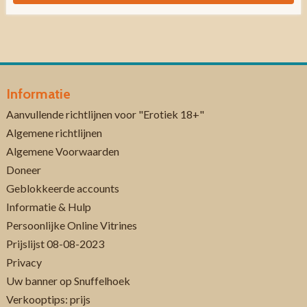
Informatie
Aanvullende richtlijnen voor "Erotiek 18+"
Algemene richtlijnen
Algemene Voorwaarden
Doneer
Geblokkeerde accounts
Informatie & Hulp
Persoonlijke Online Vitrines
Prijslijst 08-08-2023
Privacy
Uw banner op Snuffelhoek
Verkooptips: prijs