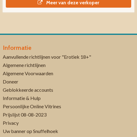
Meer van deze verkoper
Informatie
Aanvullende richtlijnen voor "Erotiek 18+"
Algemene richtlijnen
Algemene Voorwaarden
Doneer
Geblokkeerde accounts
Informatie & Hulp
Persoonlijke Online Vitrines
Prijslijst 08-08-2023
Privacy
Uw banner op Snuffelhoek