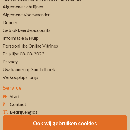
Algemene richtlijnen
Algemene Voorwaarden
Doneer
Geblokkeerde accounts
Informatie & Hulp
Persoonlijke Online Vitrines
Prijslijst 08-08-2023
Privacy
Uw banner op Snuffelhoek
Verkooptips: prijs
Service
Start
Contact
Bedrijvengids
Ook wij gebruiken cookies