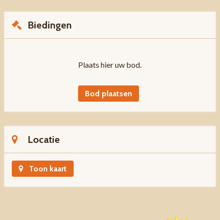
Biedingen
Plaats hier uw bod.
Bod plaatsen
Locatie
Toon kaart