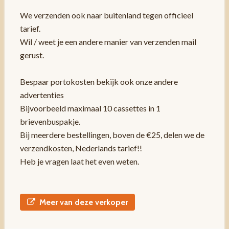
We verzenden ook naar buitenland tegen officieel
tarief.
Wil / weet je een andere manier van verzenden mail
gerust.
Bespaar portokosten bekijk ook onze andere
advertenties
Bijvoorbeeld maximaal 10 cassettes in 1
brievenbuspakje.
Bij meerdere bestellingen, boven de €25, delen we de
verzendkosten, Nederlands tarief!!
Heb je vragen laat het even weten.
Meer van deze verkoper