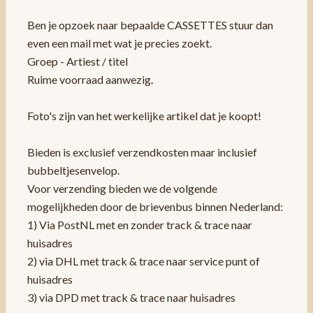
Ben je opzoek naar bepaalde CASSETTES stuur dan
even een mail met wat je precies zoekt.
Groep - Artiest / titel
Ruime voorraad aanwezig.
Foto's zijn van het werkelijke artikel dat je koopt!
Bieden is exclusief verzendkosten maar inclusief
bubbeltjesenvelop.
Voor verzending bieden we de volgende
mogelijkheden door de brievenbus binnen Nederland:
1) Via PostNL met en zonder track & trace naar
huisadres
2) via DHL met track & trace naar service punt of
huisadres
3) via DPD met track & trace naar huisadres