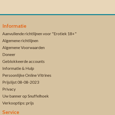
Informatie
Aanvullende richtlijnen voor "Erotiek 18+"
Algemene richtlijnen
Algemene Voorwaarden
Doneer
Geblokkeerde accounts
Informatie & Hulp
Persoonlijke Online Vitrines
Prijslijst 08-08-2023
Privacy
Uw banner op Snuffelhoek
Verkooptips: prijs
Service