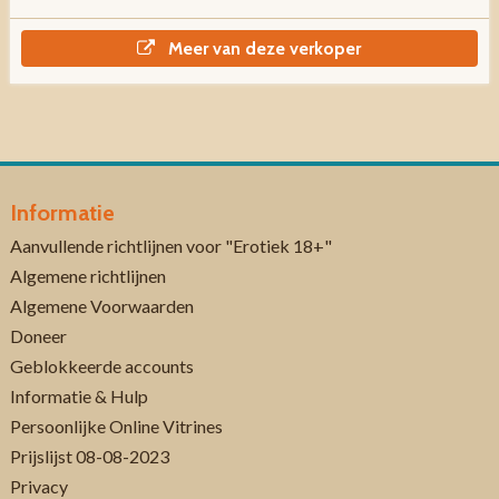
Meer van deze verkoper
Informatie
Aanvullende richtlijnen voor "Erotiek 18+"
Algemene richtlijnen
Algemene Voorwaarden
Doneer
Geblokkeerde accounts
Informatie & Hulp
Persoonlijke Online Vitrines
Prijslijst 08-08-2023
Privacy