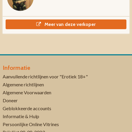
Meer van deze verkoper
Informatie
Aanvullende richtlijnen voor "Erotiek 18+"
Algemene richtlijnen
Algemene Voorwaarden
Doneer
Geblokkeerde accounts
Informatie & Hulp
Persoonlijke Online Vitrines