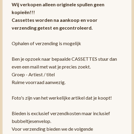
Wij verkopen alleen originele spullen geen
kopieën!!!
Cassettes worden na aankoop en voor
verzending getest en gecontroleerd.
Ophalen of verzending is mogelijk
Ben je opzoek naar bepaalde CASSETTES stuur dan
even een mail met wat je precies zoekt.
Groep - Artiest / titel
Ruime voorraad aanwezig.
Foto's zijn van het werkelijke artikel dat je koopt!
Bieden is exclusief verzendkosten maar inclusief
bubbeltjesenvelop.
Voor verzending bieden we de volgende