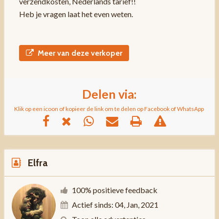
verzendkosten, Nederlands tarief!!
Heb je vragen laat het even weten.
Meer van deze verkoper
Delen via:
Klik op een icoon of kopieer de link om te delen op Facebook of WhatsApp
Elfra
100% positieve feedback
Actief sinds: 04, Jan, 2021