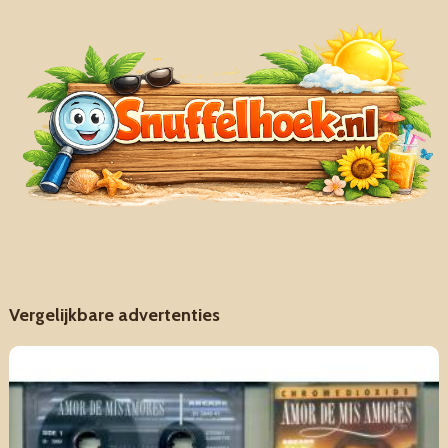
Vergelijkbare advertenties