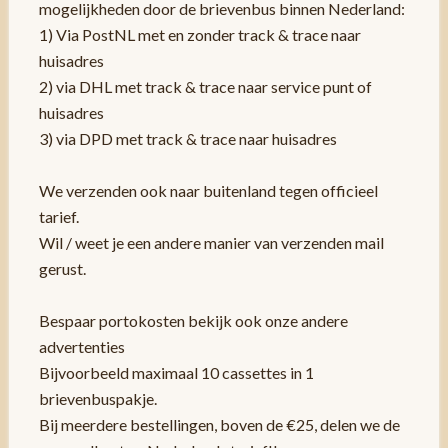
mogelijkheden door de brievenbus binnen Nederland:
1) Via PostNL met en zonder track & trace naar
huisadres
2) via DHL met track & trace naar service punt of
huisadres
3) via DPD met track & trace naar huisadres
We verzenden ook naar buitenland tegen officieel
tarief.
Wil / weet je een andere manier van verzenden mail
gerust.
Bespaar portokosten bekijk ook onze andere
advertenties
Bijvoorbeeld maximaal 10 cassettes in 1
brievenbuspakje.
Bij meerdere bestellingen, boven de €25, delen we de