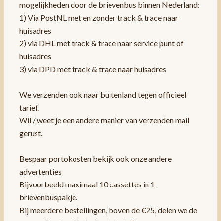
mogelijkheden door de brievenbus binnen Nederland:
1) Via PostNL met en zonder track & trace naar
huisadres
2) via DHL met track & trace naar service punt of
huisadres
3) via DPD met track & trace naar huisadres
We verzenden ook naar buitenland tegen officieel
tarief.
Wil / weet je een andere manier van verzenden mail
gerust.
Bespaar portokosten bekijk ook onze andere
advertenties
Bijvoorbeeld maximaal 10 cassettes in 1
brievenbuspakje.
Bij meerdere bestellingen, boven de €25, delen we de