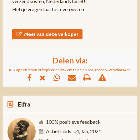
verzendkosten, Nederlands tarief!!
Heb je vragen laat het even weten.
Meer van deze verkoper
Delen via:
Klik op een icoon of kopieer de link om te delen op Facebook of WhatsApp
Elfra
100% positieve feedback
Actief sinds: 04, Jan, 2021