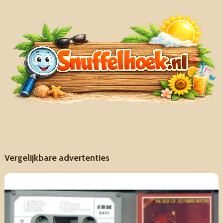
Vergelijkbare advertenties