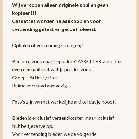
Wij verkopen alleen originele spullen geen
kopieën!!!
Cassettes worden na aankoop en voor
verzending getest en gecontroleerd.
Ophalen of verzending is mogelijk
Ben je opzoek naar bepaalde CASSETTES stuur dan
even een mail met wat je precies zoekt.
Groep - Artiest / titel
Ruime voorraad aanwezig.
Foto's zijn van het werkelijke artikel dat je koopt!
Bieden is exclusief verzendkosten maar inclusief
bubbeltjesenvelop.
Voor verzending bieden we de volgende