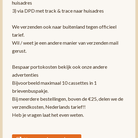
huisadres
3) via DPD met track & trace naar huisadres
We verzenden ook naar buitenland tegen officieel
tarief.
Wil / weet je een andere manier van verzenden mail
gerust.
Bespaar portokosten bekijk ook onze andere
advertenties
Bijvoorbeeld maximaal 10 cassettes in 1
brievenbuspakje.
Bij meerdere bestellingen, boven de €25, delen we de
verzendkosten, Nederlands tarief!!
Heb je vragen laat het even weten.