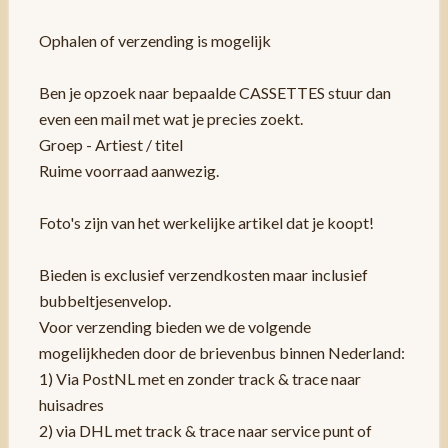
Ophalen of verzending is mogelijk
Ben je opzoek naar bepaalde CASSETTES stuur dan
even een mail met wat je precies zoekt.
Groep - Artiest / titel
Ruime voorraad aanwezig.
Foto's zijn van het werkelijke artikel dat je koopt!
Bieden is exclusief verzendkosten maar inclusief
bubbeltjesenvelop.
Voor verzending bieden we de volgende
mogelijkheden door de brievenbus binnen Nederland:
1) Via PostNL met en zonder track & trace naar
huisadres
2) via DHL met track & trace naar service punt of