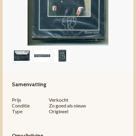
Samenvatting
Prijs
Verkocht
Conditie
Zo goed als nieuw
Type
Origineel
Omschrijving