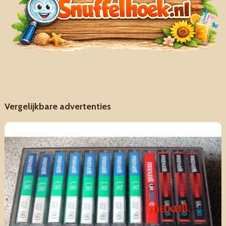
Vergelijkbare advertenties