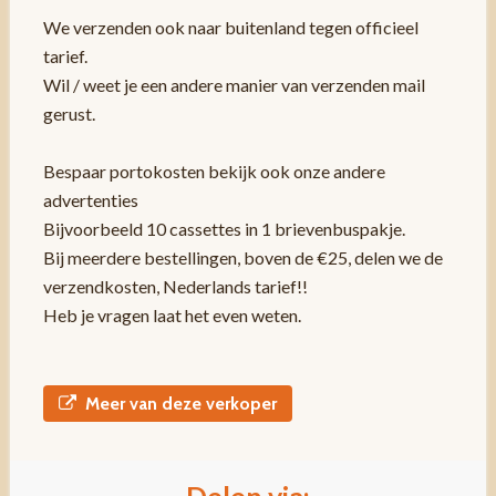
We verzenden ook naar buitenland tegen officieel
tarief.
Wil / weet je een andere manier van verzenden mail
gerust.
Bespaar portokosten bekijk ook onze andere
advertenties
Bijvoorbeeld 10 cassettes in 1 brievenbuspakje.
Bij meerdere bestellingen, boven de €25, delen we de
verzendkosten, Nederlands tarief!!
Heb je vragen laat het even weten.
Meer van deze verkoper
Delen via: