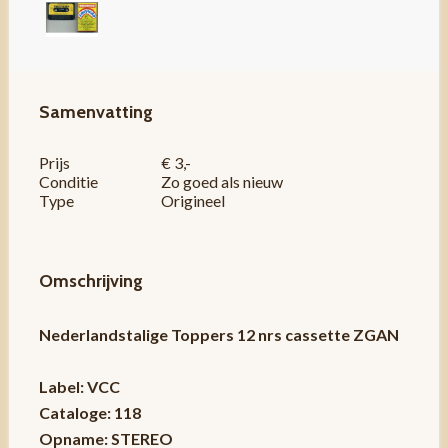
Samenvatting
Prijs
€ 3,-
Conditie
Zo goed als nieuw
Type
Origineel
Omschrijving
Nederlandstalige Toppers 12 nrs cassette ZGAN
Label: VCC
Cataloge: 118
Opname: STEREO