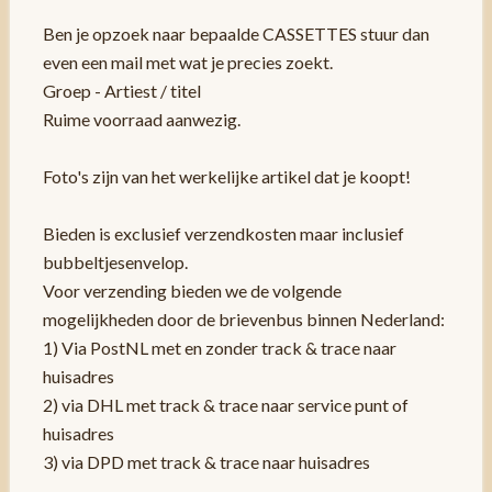
Ben je opzoek naar bepaalde CASSETTES stuur dan
even een mail met wat je precies zoekt.
Groep - Artiest / titel
Ruime voorraad aanwezig.
Foto's zijn van het werkelijke artikel dat je koopt!
Bieden is exclusief verzendkosten maar inclusief
bubbeltjesenvelop.
Voor verzending bieden we de volgende
mogelijkheden door de brievenbus binnen Nederland:
1) Via PostNL met en zonder track & trace naar
huisadres
2) via DHL met track & trace naar service punt of
huisadres
3) via DPD met track & trace naar huisadres