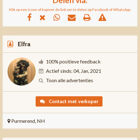
Klik op een icoon of kopieer de link om te delen op Facebook of WhatsApp
Elfra
100% positieve feedback
Actief sinds: 04, Jan, 2021
Toon alle advertenties
Contact met verkoper
Purmerend, NH