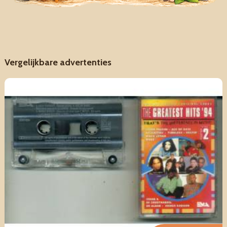
Vergelijkbare advertenties