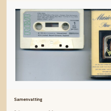
Samenvatting