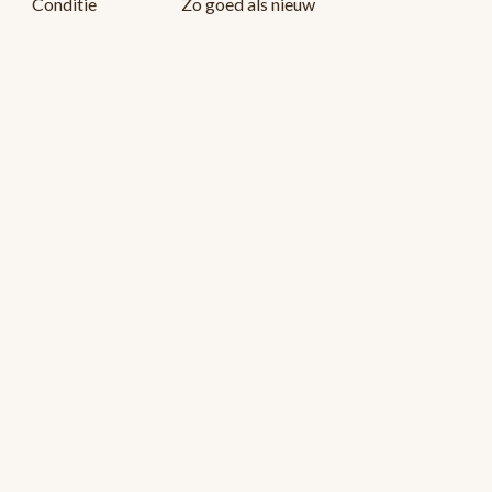
Conditie
Zo goed als nieuw