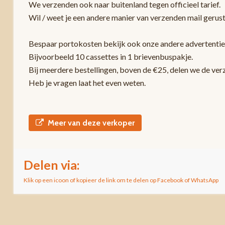
We verzenden ook naar buitenland tegen officieel tarief.
Wil / weet je een andere manier van verzenden mail gerust
Bespaar portokosten bekijk ook onze andere advertentie
Bijvoorbeeld 10 cassettes in 1 brievenbuspakje.
Bij meerdere bestellingen, boven de €25, delen we de ver
Heb je vragen laat het even weten.
Meer van deze verkoper
Delen via:
Klik op een icoon of kopieer de link om te delen op Facebook of WhatsApp