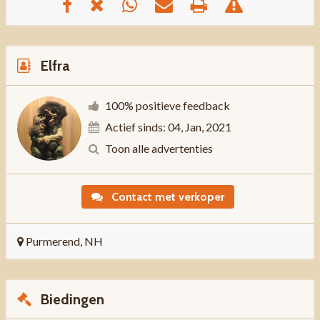
Elfra
100% positieve feedback
Actief sinds: 04, Jan, 2021
Toon alle advertenties
Contact met verkoper
Purmerend, NH
Biedingen