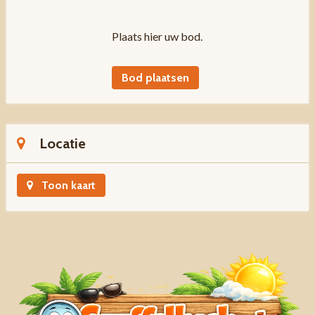
Plaats hier uw bod.
Bod plaatsen
Locatie
Toon kaart