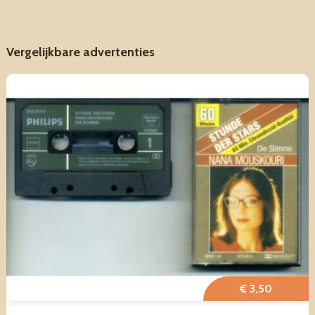
Vergelijkbare advertenties
€ 3,50