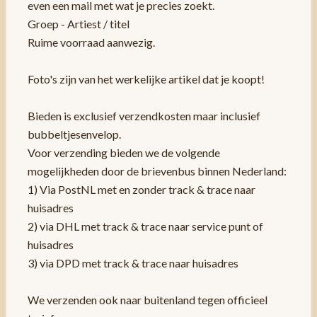
even een mail met wat je precies zoekt.
Groep - Artiest / titel
Ruime voorraad aanwezig.
Foto's zijn van het werkelijke artikel dat je koopt!
Bieden is exclusief verzendkosten maar inclusief
bubbeltjesenvelop.
Voor verzending bieden we de volgende
mogelijkheden door de brievenbus binnen Nederland:
1) Via PostNL met en zonder track & trace naar
huisadres
2) via DHL met track & trace naar service punt of
huisadres
3) via DPD met track & trace naar huisadres
We verzenden ook naar buitenland tegen officieel