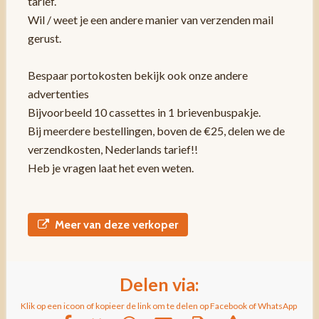
tarief.
Wil / weet je een andere manier van verzenden mail
gerust.
Bespaar portokosten bekijk ook onze andere
advertenties
Bijvoorbeeld 10 cassettes in 1 brievenbuspakje.
Bij meerdere bestellingen, boven de €25, delen we de
verzendkosten, Nederlands tarief!!
Heb je vragen laat het even weten.
Meer van deze verkoper
Delen via:
Klik op een icoon of kopieer de link om te delen op Facebook of WhatsApp