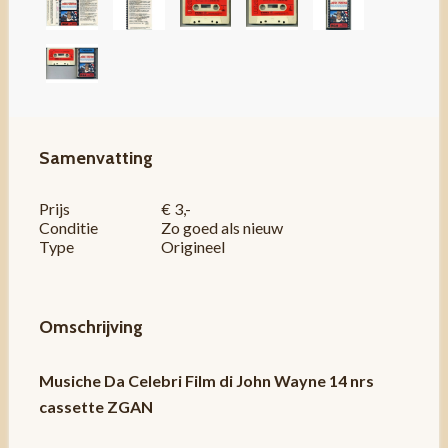
Samenvatting
Prijs
€ 3,-
Conditie
Zo goed als nieuw
Type
Origineel
Omschrijving
Musiche Da Celebri Film di John Wayne 14 nrs
cassette ZGAN