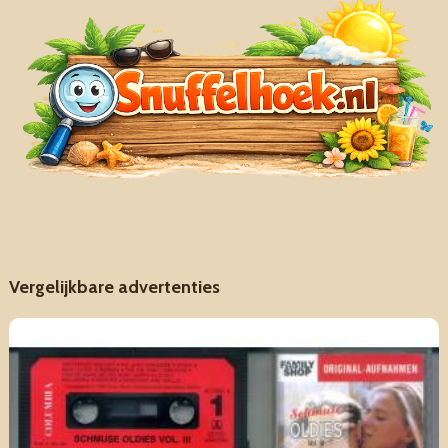
Vergelijkbare advertenties