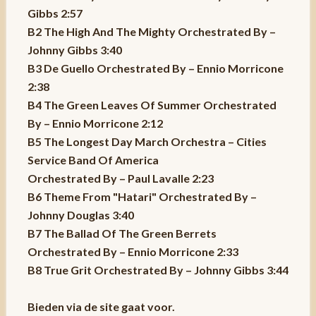
Gibbs 2:57
B2 The High And The Mighty Orchestrated By –
Johnny Gibbs 3:40
B3 De Guello Orchestrated By – Ennio Morricone
2:38
B4 The Green Leaves Of Summer Orchestrated
By – Ennio Morricone 2:12
B5 The Longest Day March Orchestra – Cities
Service Band Of America
Orchestrated By – Paul Lavalle 2:23
B6 Theme From "Hatari" Orchestrated By –
Johnny Douglas 3:40
B7 The Ballad Of The Green Berrets
Orchestrated By – Ennio Morricone 2:33
B8 True Grit Orchestrated By – Johnny Gibbs 3:44
Bieden via de site gaat voor.