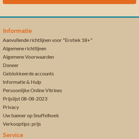
Informatie
Aanvullende richtlijnen voor "Erotiek 18+"
Algemene richtlijnen
Algemene Voorwaarden
Doneer
Geblokkeerde accounts
Informatie & Hulp
Persoonlijke Online Vitrines
Prijslijst 08-08-2023
Privacy
Uw banner op Snuffelhoek
Verkooptips: prijs
Service