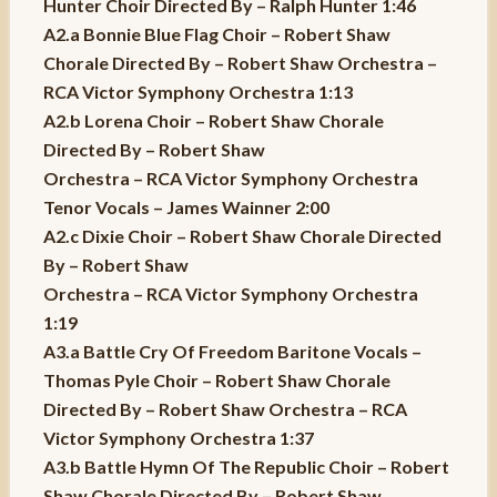
Hunter Choir Directed By – Ralph Hunter 1:46
A2.a Bonnie Blue Flag Choir – Robert Shaw
Chorale Directed By – Robert Shaw Orchestra –
RCA Victor Symphony Orchestra 1:13
A2.b Lorena Choir – Robert Shaw Chorale
Directed By – Robert Shaw
Orchestra – RCA Victor Symphony Orchestra
Tenor Vocals – James Wainner 2:00
A2.c Dixie Choir – Robert Shaw Chorale Directed
By – Robert Shaw
Orchestra – RCA Victor Symphony Orchestra
1:19
A3.a Battle Cry Of Freedom Baritone Vocals –
Thomas Pyle Choir – Robert Shaw Chorale
Directed By – Robert Shaw Orchestra – RCA
Victor Symphony Orchestra 1:37
A3.b Battle Hymn Of The Republic Choir – Robert
Shaw Chorale Directed By – Robert Shaw