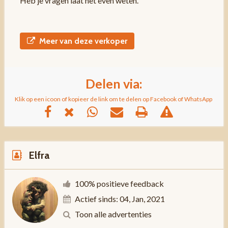
Heb je vragen laat het even weten.
Meer van deze verkoper
Delen via:
Klik op een icoon of kopieer de link om te delen op Facebook of WhatsApp
Elfra
100% positieve feedback
Actief sinds: 04, Jan, 2021
Toon alle advertenties