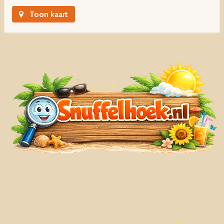
Toon kaart