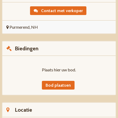
Contact met verkoper
Purmerend, NH
Biedingen
Plaats hier uw bod.
Bod plaatsen
Locatie