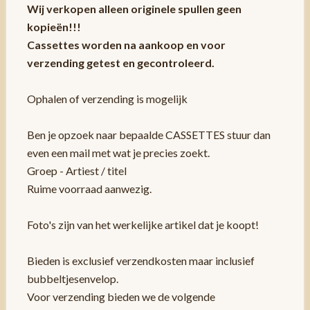
Wij verkopen alleen originele spullen geen
kopieën!!!
Cassettes worden na aankoop en voor
verzending getest en gecontroleerd.
Ophalen of verzending is mogelijk
Ben je opzoek naar bepaalde CASSETTES stuur dan
even een mail met wat je precies zoekt.
Groep - Artiest / titel
Ruime voorraad aanwezig.
Foto's zijn van het werkelijke artikel dat je koopt!
Bieden is exclusief verzendkosten maar inclusief
bubbeltjesenvelop.
Voor verzending bieden we de volgende