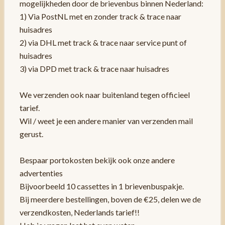
mogelijkheden door de brievenbus binnen Nederland:
1) Via PostNL met en zonder track & trace naar
huisadres
2) via DHL met track & trace naar service punt of
huisadres
3) via DPD met track & trace naar huisadres
We verzenden ook naar buitenland tegen officieel
tarief.
Wil / weet je een andere manier van verzenden mail
gerust.
Bespaar portokosten bekijk ook onze andere
advertenties
Bijvoorbeeld 10 cassettes in 1 brievenbuspakje.
Bij meerdere bestellingen, boven de €25, delen we de
verzendkosten, Nederlands tarief!!