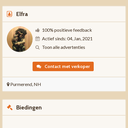
Elfra
100% positieve feedback
Actief sinds: 04, Jan, 2021
Toon alle advertenties
Contact met verkoper
Purmerend, NH
Biedingen