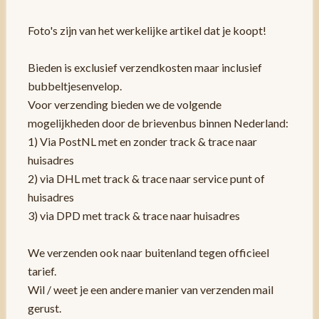
Foto's zijn van het werkelijke artikel dat je koopt!
Bieden is exclusief verzendkosten maar inclusief
bubbeltjesenvelop.
Voor verzending bieden we de volgende
mogelijkheden door de brievenbus binnen Nederland:
1) Via PostNL met en zonder track & trace naar
huisadres
2) via DHL met track & trace naar service punt of
huisadres
3) via DPD met track & trace naar huisadres
We verzenden ook naar buitenland tegen officieel
tarief.
Wil / weet je een andere manier van verzenden mail
gerust.