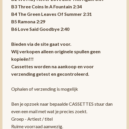
B3 Three Coins In A Fountain 2:34
B4 The Green Leaves Of Summer 2:31
B5 Ramona 2:29
B6 Love Said Goodbye 2:40
Bieden via de site gaat voor.
Wij verkopen alleen originele spullen geen
kopieën!!!
Cassettes worden na aankoop en voor
verzending getest en gecontroleerd.
Ophalen of verzending is mogelijk
Ben je opzoek naar bepaalde CASSETTES stuur dan
even een mail met wat je precies zoekt.
Groep - Artiest / titel
Ruime voorraad aanwezig.