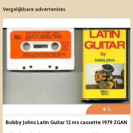
Vergelijkbare advertenties
€ 3,-
Bobby Johns Latin Guitar 12 nrs cassette 1979 ZGAN