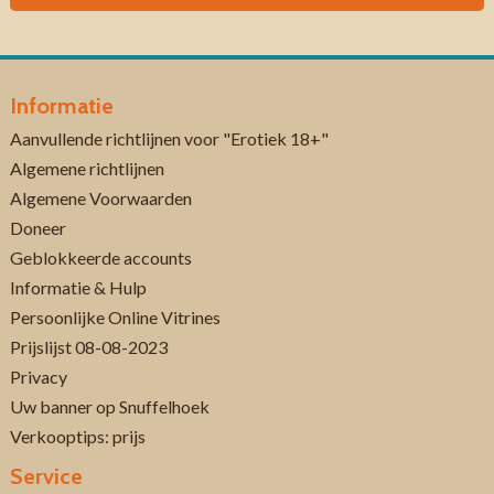
Informatie
Aanvullende richtlijnen voor "Erotiek 18+"
Algemene richtlijnen
Algemene Voorwaarden
Doneer
Geblokkeerde accounts
Informatie & Hulp
Persoonlijke Online Vitrines
Prijslijst 08-08-2023
Privacy
Uw banner op Snuffelhoek
Verkooptips: prijs
Service