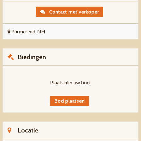
Contact met verkoper
Purmerend, NH
Biedingen
Plaats hier uw bod.
Bod plaatsen
Locatie