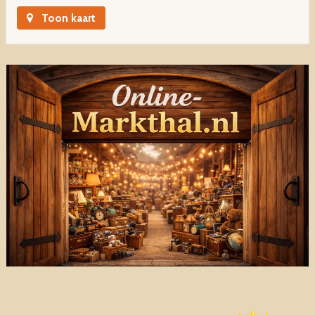
Toon kaart