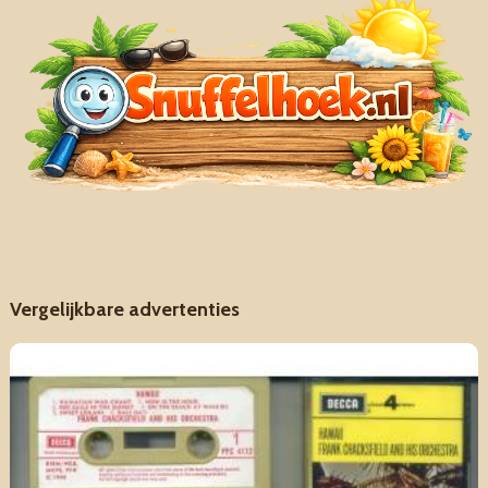
Vergelijkbare advertenties