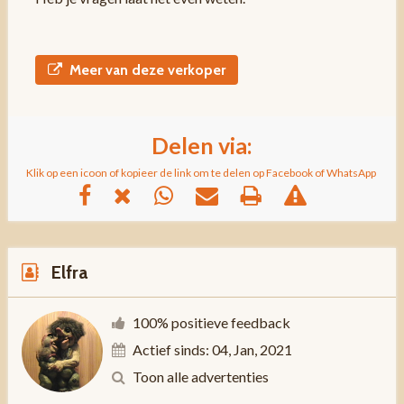
Meer van deze verkoper
Delen via:
Klik op een icoon of kopieer de link om te delen op Facebook of WhatsApp
Elfra
100% positieve feedback
Actief sinds: 04, Jan, 2021
Toon alle advertenties