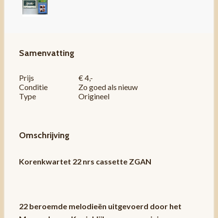
Samenvatting
Prijs
€ 4,-
Conditie
Zo goed als nieuw
Type
Origineel
Omschrijving
Korenkwartet 22 nrs cassette ZGAN
22 beroemde melodieën uitgevoerd door het