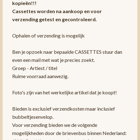
kopieën!!!
Cassettes worden na aankoop en voor
verzending getest en gecontroleerd.
Ophalen of verzending is mogelijk
Ben je opzoek naar bepaalde CASSETTES stuur dan
even een mail met wat je precies zoekt.
Groep - Artiest / titel
Ruime voorraad aanwezig.
Foto's zijn van het werkelijke artikel dat je koopt!
Bieden is exclusief verzendkosten maar inclusief
bubbeltjesenvelop.
Voor verzending bieden we de volgende
mogelijkheden door de brievenbus binnen Nederland: