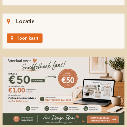
Locatie
Toon kaart