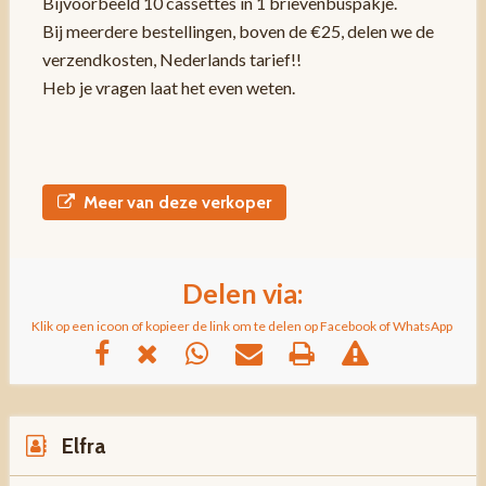
Bijvoorbeeld 10 cassettes in 1 brievenbuspakje.
Bij meerdere bestellingen, boven de €25, delen we de
verzendkosten, Nederlands tarief!!
Heb je vragen laat het even weten.
Meer van deze verkoper
Delen via:
Klik op een icoon of kopieer de link om te delen op Facebook of WhatsApp
Elfra