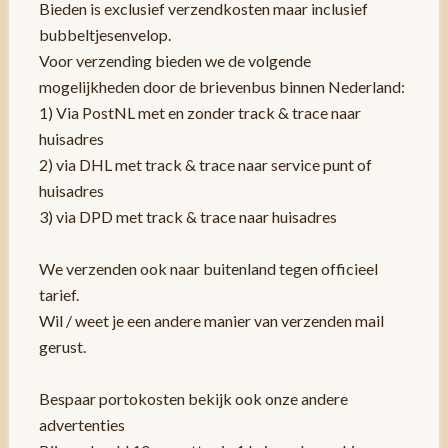
Bieden is exclusief verzendkosten maar inclusief
bubbeltjesenvelop.
Voor verzending bieden we de volgende
mogelijkheden door de brievenbus binnen Nederland:
1) Via PostNL met en zonder track & trace naar
huisadres
2) via DHL met track & trace naar service punt of
huisadres
3) via DPD met track & trace naar huisadres
We verzenden ook naar buitenland tegen officieel
tarief.
Wil / weet je een andere manier van verzenden mail
gerust.
Bespaar portokosten bekijk ook onze andere
advertenties