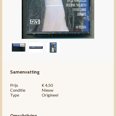
Samenvatting
Prijs
€ 4,50
Conditie
Nieuw
Type
Origineel
Omschrijving