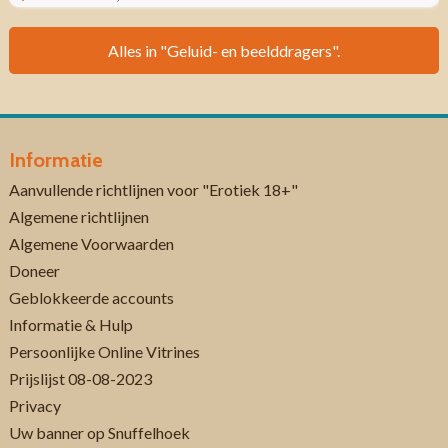
Alles in "Geluid- en beelddragers".
Informatie
Aanvullende richtlijnen voor "Erotiek 18+"
Algemene richtlijnen
Algemene Voorwaarden
Doneer
Geblokkeerde accounts
Informatie & Hulp
Persoonlijke Online Vitrines
Prijslijst 08-08-2023
Privacy
Uw banner op Snuffelhoek