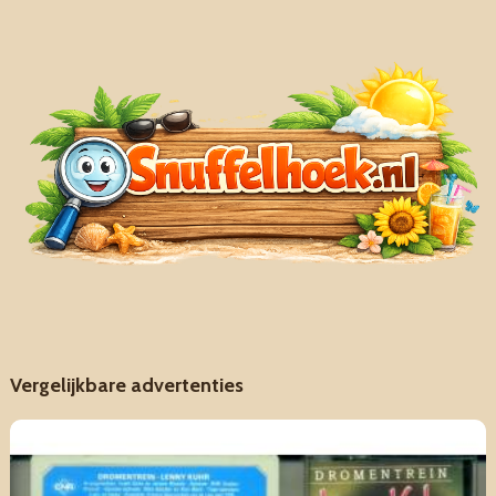
Vergelijkbare advertenties