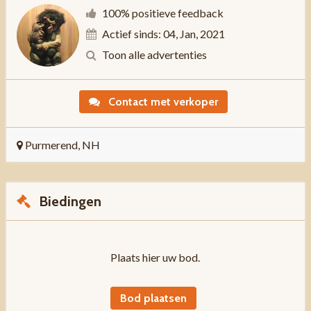
100% positieve feedback
Actief sinds: 04, Jan, 2021
Toon alle advertenties
Contact met verkoper
Purmerend, NH
Biedingen
Plaats hier uw bod.
Bod plaatsen