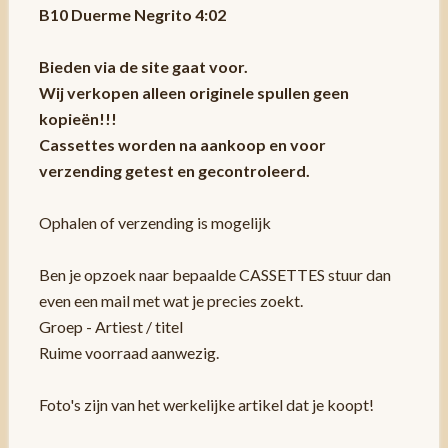
B10 Duerme Negrito 4:02
Bieden via de site gaat voor.
Wij verkopen alleen originele spullen geen
kopieën!!!
Cassettes worden na aankoop en voor
verzending getest en gecontroleerd.
Ophalen of verzending is mogelijk
Ben je opzoek naar bepaalde CASSETTES stuur dan
even een mail met wat je precies zoekt.
Groep - Artiest / titel
Ruime voorraad aanwezig.
Foto's zijn van het werkelijke artikel dat je koopt!