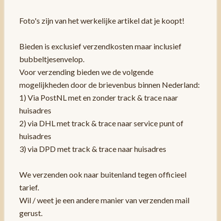
Foto's zijn van het werkelijke artikel dat je koopt!
Bieden is exclusief verzendkosten maar inclusief
bubbeltjesenvelop.
Voor verzending bieden we de volgende
mogelijkheden door de brievenbus binnen Nederland:
1) Via PostNL met en zonder track & trace naar
huisadres
2) via DHL met track & trace naar service punt of
huisadres
3) via DPD met track & trace naar huisadres
We verzenden ook naar buitenland tegen officieel
tarief.
Wil / weet je een andere manier van verzenden mail
gerust.