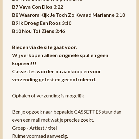
B7 Vaya Con Dios 3:22
B8 Waarom Kijk Je Toch Zo Kwaad Marianne 3:10
B9 Ik Droeg Een Roos 3:10
B10 Nou Tot Ziens 2:46
Bieden via de site gaat voor.
Wij verkopen alleen originele spullen geen
kopieën!!!
Cassettes worden na aankoop en voor
verzending getest en gecontroleerd.
Ophalen of verzending is mogelijk
Ben je opzoek naar bepaalde CASSETTES stuur dan
even een mail met wat je precies zoekt.
Groep - Artiest / titel
Ruime voorraad aanwezig.