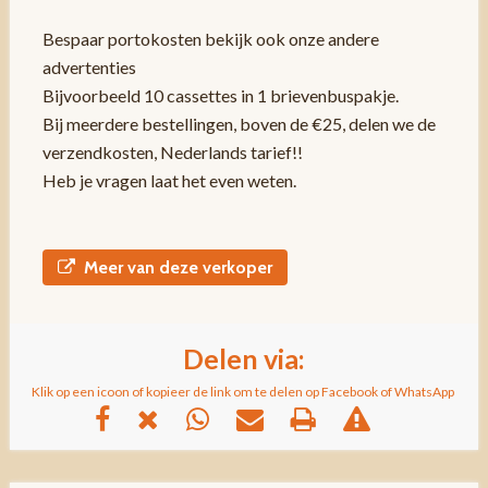
Bespaar portokosten bekijk ook onze andere
advertenties
Bijvoorbeeld 10 cassettes in 1 brievenbuspakje.
Bij meerdere bestellingen, boven de €25, delen we de
verzendkosten, Nederlands tarief!!
Heb je vragen laat het even weten.
Meer van deze verkoper
Delen via:
Klik op een icoon of kopieer de link om te delen op Facebook of WhatsApp