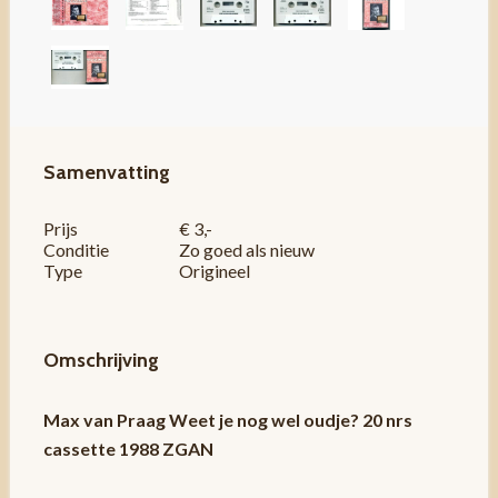
Samenvatting
Prijs
€ 3,-
Conditie
Zo goed als nieuw
Type
Origineel
Omschrijving
Max van Praag Weet je nog wel oudje? 20 nrs
cassette 1988 ZGAN