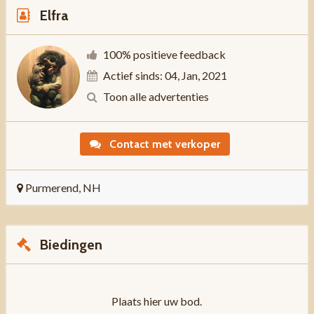
Elfra
100% positieve feedback
Actief sinds: 04, Jan, 2021
Toon alle advertenties
Contact met verkoper
Purmerend, NH
Biedingen
Plaats hier uw bod.