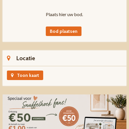
Plaats hier uw bod.
Bod plaatsen
Locatie
Toon kaart