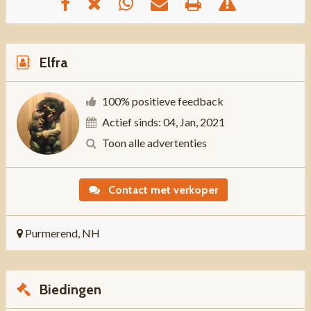
Elfra
100% positieve feedback
Actief sinds: 04, Jan, 2021
Toon alle advertenties
Contact met verkoper
Purmerend, NH
Biedingen