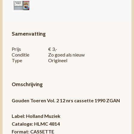
Samenvatting
Prijs
€ 3,-
Conditie
Zo goed als nieuw
Type
Origineel
Omschrijving
Gouden Toeren Vol. 2 12 nrs cassette 1990 ZGAN
Label: Holland Muziek
Cataloge: HLMC 4814
Format: CASSETTE