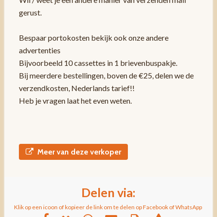
gerust.
Bespaar portokosten bekijk ook onze andere
advertenties
Bijvoorbeeld 10 cassettes in 1 brievenbuspakje.
Bij meerdere bestellingen, boven de €25, delen we de
verzendkosten, Nederlands tarief!!
Heb je vragen laat het even weten.
Meer van deze verkoper
Delen via:
Klik op een icoon of kopieer de link om te delen op Facebook of WhatsApp