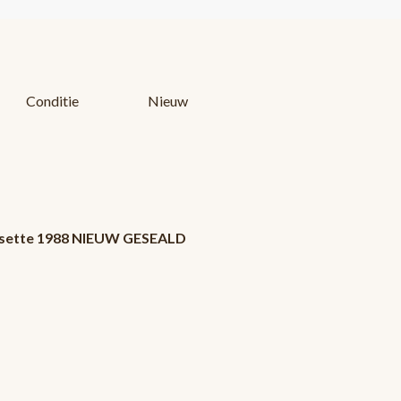
Conditie
Nieuw
 cassette 1988 NIEUW GESEALD