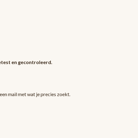
test en gecontroleerd.
en mail met wat je precies zoekt.