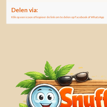
Delen via:
Klik op een icoon of kopieer de link om te delen op Facebook of WhatsApp