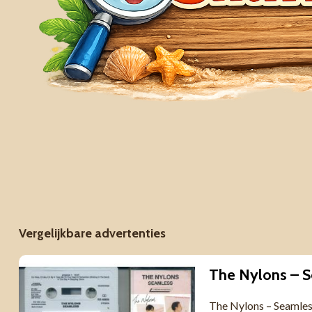
Vergelijkbare advertenties
The Nylons – Seamles