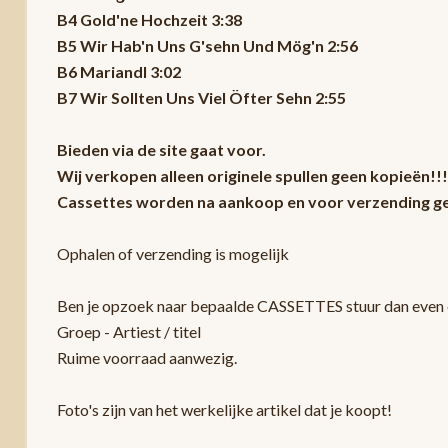
B4 Gold'ne Hochzeit 3:38
B5 Wir Hab'n Uns G'sehn Und Mög'n 2:56
B6 Mariandl 3:02
B7 Wir Sollten Uns Viel Öfter Sehn 2:55
Bieden via de site gaat voor.
Wij verkopen alleen originele spullen geen kopieën!!!
Cassettes worden na aankoop en voor verzending ge
Ophalen of verzending is mogelijk
Ben je opzoek naar bepaalde CASSETTES stuur dan even e
Groep - Artiest / titel
Ruime voorraad aanwezig.
Foto's zijn van het werkelijke artikel dat je koopt!