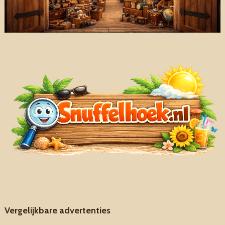
Vergelijkbare advertenties