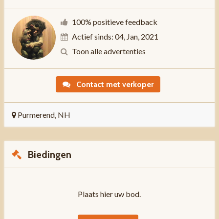
100% positieve feedback
Actief sinds: 04, Jan, 2021
Toon alle advertenties
Contact met verkoper
Purmerend, NH
Biedingen
Plaats hier uw bod.