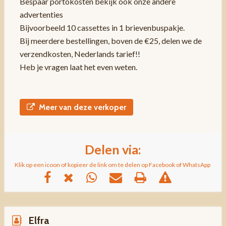
Bespaar portokosten bekijk ook onze andere
advertenties
Bijvoorbeeld 10 cassettes in 1 brievenbuspakje.
Bij meerdere bestellingen, boven de €25, delen we de
verzendkosten, Nederlands tarief!!
Heb je vragen laat het even weten.
Meer van deze verkoper
Delen via:
Klik op een icoon of kopieer de link om te delen op Facebook of WhatsApp
Elfra