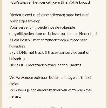
Foto's zijn van het werkelijke artikel dat je koopt!
Bieden is exclusief verzendkosten maar inclusief
bubbeltjesenvelop.
Voor verzending bieden we de volgende
mogelijkheden door de brievenbus binnen Nederland:
1) Via PostNL met en zonder track & trace naar
huisadres
2) via DHL met track & trace naar service punt of
huisadres
3) via DPD met track & trace naar huisadres
We verzenden ook naar buitenland tegen officieel
tarief.
Wil / weet je een andere manier van verzenden mail
gerust.