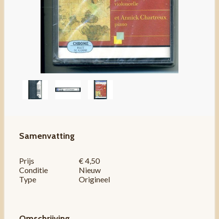
Samenvatting
Prijs
€ 4,50
Conditie
Nieuw
Type
Origineel
Omschrijving