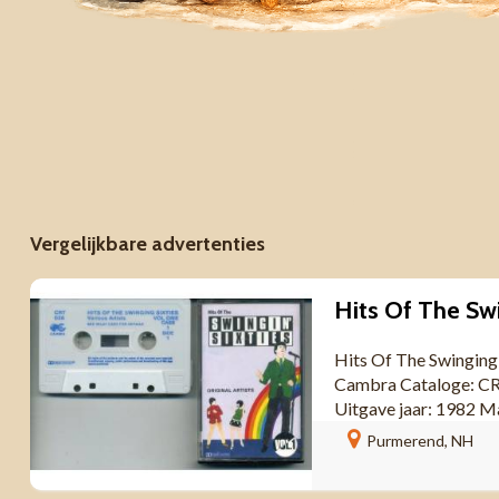
Vergelijkbare advertenties
Hits Of The Swinging 
Cambra Cataloge: C
Uitgave jaar: 1982 
Purmerend, NH