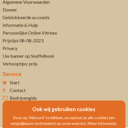
Algemene Voorwaarden
Doneer
Geblokkeerde accounts
Informatie & Hulp
Persoonlijke Online Vitrines
Prijslijst 08-08-2023
Privacy
Uw banner op Snuffelhoek
Verkooptips: prijs
Service
Start
Contact
Bedrijvengids
Ook wij gebruiken cookies
Door op ‘Akkoord’ te klikken, accepteer je alle cookies (en
vergelijkbare technieken) op onze website. Meer informatie.