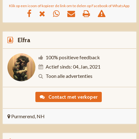
Klik op een icoon of kopieer de link om te delen op Facebook of WhatsApp
Elfra
100% positieve feedback
Actief sinds: 04, Jan, 2021
Toon alle advertenties
Contact met verkoper
Purmerend, NH