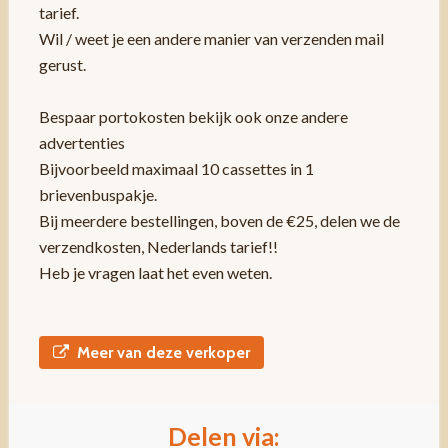
tarief.
Wil / weet je een andere manier van verzenden mail
gerust.
Bespaar portokosten bekijk ook onze andere
advertenties
Bijvoorbeeld maximaal 10 cassettes in 1
brievenbuspakje.
Bij meerdere bestellingen, boven de €25, delen we de
verzendkosten, Nederlands tarief!!
Heb je vragen laat het even weten.
Meer van deze verkoper
Delen via: