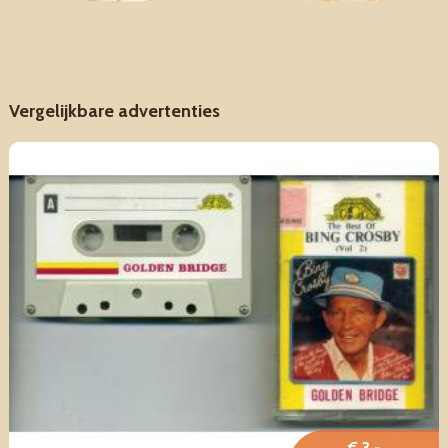
Vergelijkbare advertenties
€ 3,-