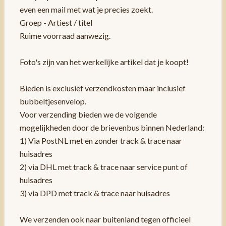
even een mail met wat je precies zoekt.
Groep - Artiest / titel
Ruime voorraad aanwezig.
Foto's zijn van het werkelijke artikel dat je koopt!
Bieden is exclusief verzendkosten maar inclusief
bubbeltjesenvelop.
Voor verzending bieden we de volgende
mogelijkheden door de brievenbus binnen Nederland:
1) Via PostNL met en zonder track & trace naar
huisadres
2) via DHL met track & trace naar service punt of
huisadres
3) via DPD met track & trace naar huisadres
We verzenden ook naar buitenland tegen officieel