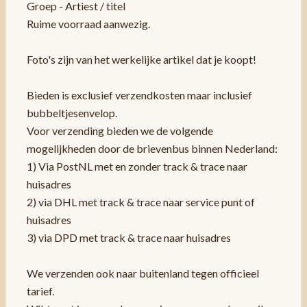
Groep - Artiest / titel
Ruime voorraad aanwezig.
Foto's zijn van het werkelijke artikel dat je koopt!
Bieden is exclusief verzendkosten maar inclusief
bubbeltjesenvelop.
Voor verzending bieden we de volgende
mogelijkheden door de brievenbus binnen Nederland:
1) Via PostNL met en zonder track & trace naar
huisadres
2) via DHL met track & trace naar service punt of
huisadres
3) via DPD met track & trace naar huisadres
We verzenden ook naar buitenland tegen officieel
tarief.