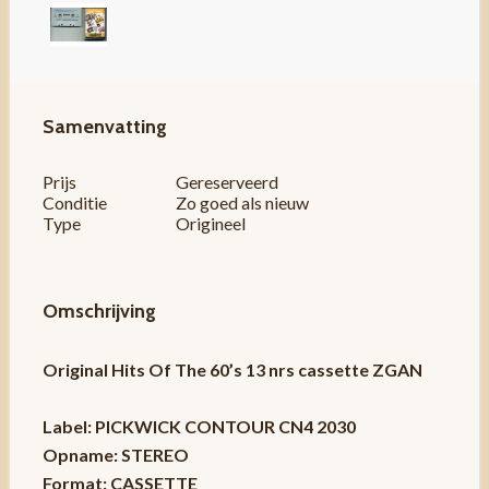
Samenvatting
Prijs
Gereserveerd
Conditie
Zo goed als nieuw
Type
Origineel
Omschrijving
Original Hits Of The 60’s 13 nrs cassette ZGAN
Label: PICKWICK CONTOUR CN4 2030
Opname: STEREO
Format: CASSETTE