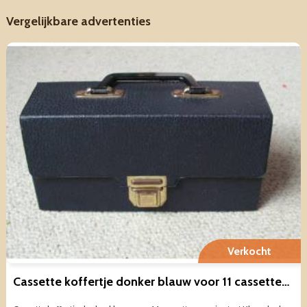
Vergelijkbare advertenties
Verkocht
Cassette koffertje donker blauw voor 11 cassettes mooie staat