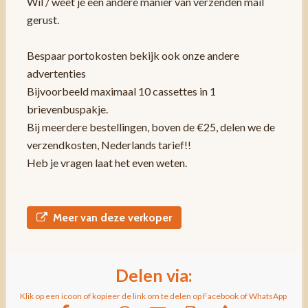
Wil / weet je een andere manier van verzenden mail
gerust.
Bespaar portokosten bekijk ook onze andere
advertenties
Bijvoorbeeld maximaal 10 cassettes in 1
brievenbuspakje.
Bij meerdere bestellingen, boven de €25, delen we de
verzendkosten, Nederlands tarief!!
Heb je vragen laat het even weten.
Meer van deze verkoper
Delen via:
Klik op een icoon of kopieer de link om te delen op Facebook of WhatsApp