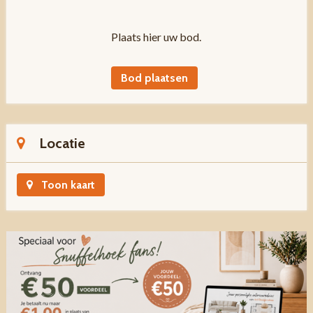
Plaats hier uw bod.
Bod plaatsen
Locatie
Toon kaart