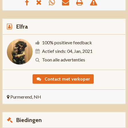
Elfra
100% positieve feedback
Actief sinds: 04, Jan, 2021
Toon alle advertenties
Contact met verkoper
Purmerend, NH
Biedingen