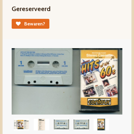
Gereserveerd
Bewaren?