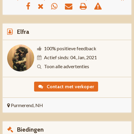
Elfra
100% positieve feedback
Actief sinds: 04, Jan, 2021
Toon alle advertenties
Contact met verkoper
Purmerend, NH
Biedingen