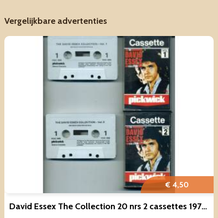
Vergelijkbare advertenties
€ 4,50
David Essex The Collection 20 nrs 2 cassettes 1972 ZGAN