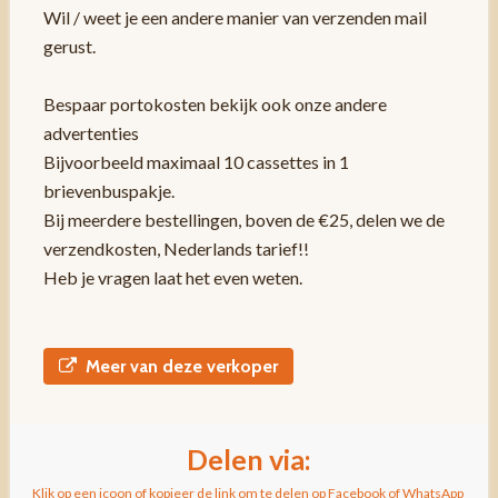
Wil / weet je een andere manier van verzenden mail
gerust.
Bespaar portokosten bekijk ook onze andere
advertenties
Bijvoorbeeld maximaal 10 cassettes in 1
brievenbuspakje.
Bij meerdere bestellingen, boven de €25, delen we de
verzendkosten, Nederlands tarief!!
Heb je vragen laat het even weten.
Meer van deze verkoper
Delen via:
Klik op een icoon of kopieer de link om te delen op Facebook of WhatsApp