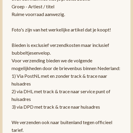
Groep - Artiest / titel
Ruime voorraad aanwezig.
Foto's zijn van het werkelijke artikel dat je koopt!
Bieden is exclusief verzendkosten maar inclusief
bubbeltjesenvelop.
Voor verzending bieden we de volgende
mogelijkheden door de brievenbus binnen Nederland:
1) Via PostNL met en zonder track & trace naar
huisadres
2) via DHL met track & trace naar service punt of
huisadres
3) via DPD met track & trace naar huisadres
We verzenden ook naar buitenland tegen officieel
tarief.