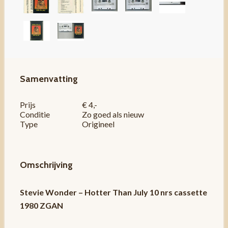
Samenvatting
Prijs
€ 4,-
Conditie
Zo goed als nieuw
Type
Origineel
Omschrijving
Stevie Wonder – Hotter Than July 10 nrs cassette
1980 ZGAN