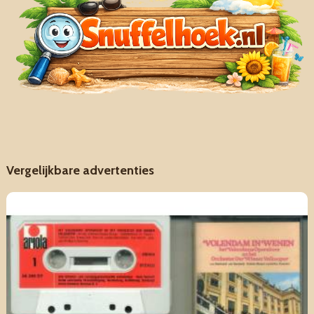
Vergelijkbare advertenties