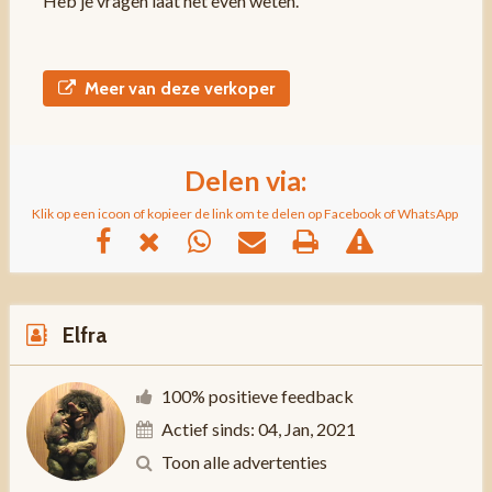
Heb je vragen laat het even weten.
Meer van deze verkoper
Delen via:
Klik op een icoon of kopieer de link om te delen op Facebook of WhatsApp
Elfra
100% positieve feedback
Actief sinds: 04, Jan, 2021
Toon alle advertenties