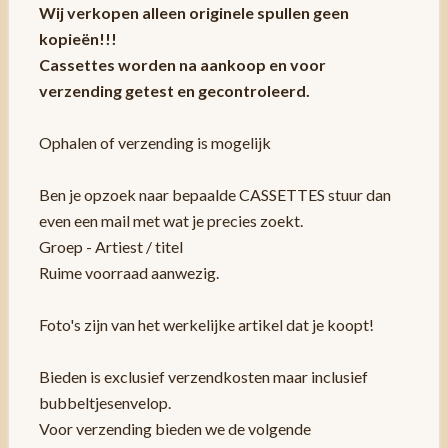
Wij verkopen alleen originele spullen geen
kopieën!!!
Cassettes worden na aankoop en voor
verzending getest en gecontroleerd.
Ophalen of verzending is mogelijk
Ben je opzoek naar bepaalde CASSETTES stuur dan
even een mail met wat je precies zoekt.
Groep - Artiest / titel
Ruime voorraad aanwezig.
Foto's zijn van het werkelijke artikel dat je koopt!
Bieden is exclusief verzendkosten maar inclusief
bubbeltjesenvelop.
Voor verzending bieden we de volgende