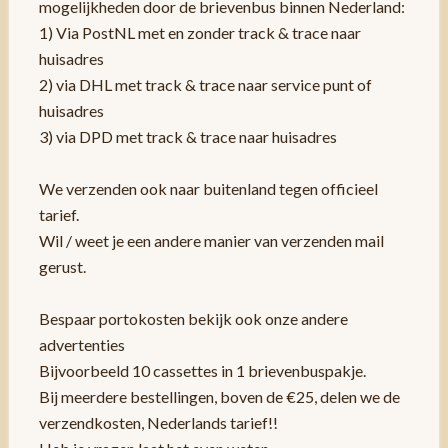
mogelijkheden door de brievenbus binnen Nederland:
1) Via PostNL met en zonder track & trace naar
huisadres
2) via DHL met track & trace naar service punt of
huisadres
3) via DPD met track & trace naar huisadres
We verzenden ook naar buitenland tegen officieel
tarief.
Wil / weet je een andere manier van verzenden mail
gerust.
Bespaar portokosten bekijk ook onze andere
advertenties
Bijvoorbeeld 10 cassettes in 1 brievenbuspakje.
Bij meerdere bestellingen, boven de €25, delen we de
verzendkosten, Nederlands tarief!!