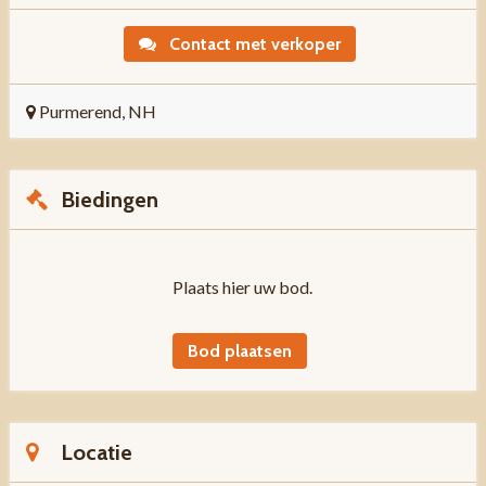
Contact met verkoper
Purmerend, NH
Biedingen
Plaats hier uw bod.
Bod plaatsen
Locatie