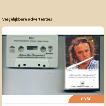
Vergelijkbare advertenties
€ 3,50