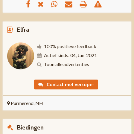
Elfra
100% positieve feedback
Actief sinds: 04, Jan, 2021
Toon alle advertenties
Contact met verkoper
Purmerend, NH
Biedingen