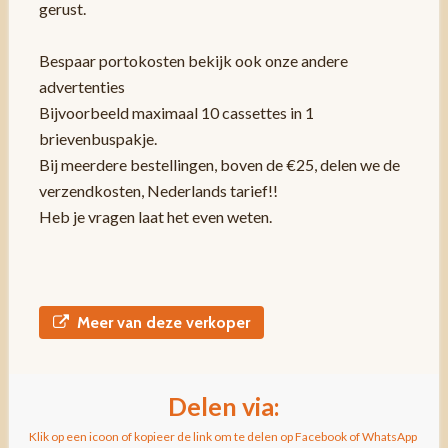
gerust.
Bespaar portokosten bekijk ook onze andere
advertenties
Bijvoorbeeld maximaal 10 cassettes in 1
brievenbuspakje.
Bij meerdere bestellingen, boven de €25, delen we de
verzendkosten, Nederlands tarief!!
Heb je vragen laat het even weten.
Meer van deze verkoper
Delen via:
Klik op een icoon of kopieer de link om te delen op Facebook of WhatsApp