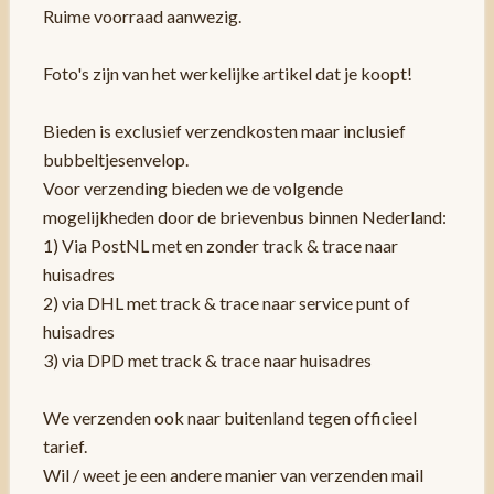
Ruime voorraad aanwezig.
Foto's zijn van het werkelijke artikel dat je koopt!
Bieden is exclusief verzendkosten maar inclusief
bubbeltjesenvelop.
Voor verzending bieden we de volgende
mogelijkheden door de brievenbus binnen Nederland:
1) Via PostNL met en zonder track & trace naar
huisadres
2) via DHL met track & trace naar service punt of
huisadres
3) via DPD met track & trace naar huisadres
We verzenden ook naar buitenland tegen officieel
tarief.
Wil / weet je een andere manier van verzenden mail