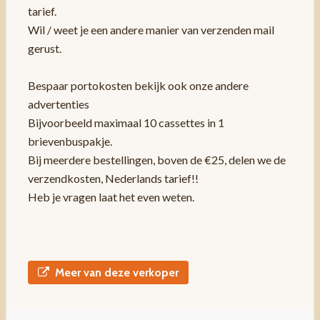
tarief.
Wil / weet je een andere manier van verzenden mail
gerust.
Bespaar portokosten bekijk ook onze andere
advertenties
Bijvoorbeeld maximaal 10 cassettes in 1
brievenbuspakje.
Bij meerdere bestellingen, boven de €25, delen we de
verzendkosten, Nederlands tarief!!
Heb je vragen laat het even weten.
Meer van deze verkoper