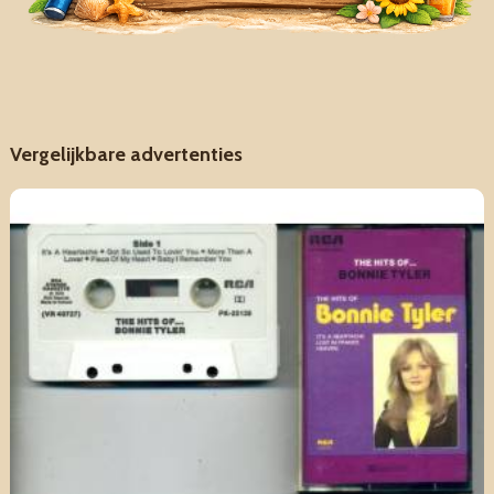
Vergelijkbare advertenties