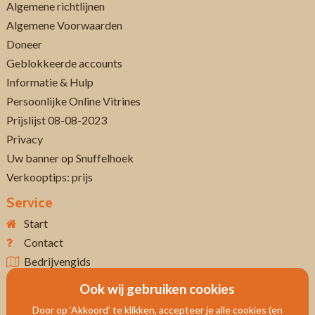
Algemene richtlijnen
Algemene Voorwaarden
Doneer
Geblokkeerde accounts
Informatie & Hulp
Persoonlijke Online Vitrines
Prijslijst 08-08-2023
Privacy
Uw banner op Snuffelhoek
Verkooptips: prijs
Service
Start
Contact
Bedrijvengids
Ook wij gebruiken cookies
Door op ‘Akkoord’ te klikken, accepteer je alle cookies (en