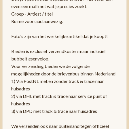
even een mail met wat je precies zoekt.
Groep - Artiest / titel
Ruime voorraad aanwezig.
Foto's zijn van het werkelijke artikel dat je koopt!
Bieden is exclusief verzendkosten maar inclusief
bubbeltjesenvelop.
Voor verzending bieden we de volgende
mogelijkheden door de brievenbus binnen Nederland:
1) Via PostNL met en zonder track & trace naar
huisadres
2) via DHL met track & trace naar service punt of
huisadres
3) via DPD met track & trace naar huisadres
We verzenden ook naar buitenland tegen officieel