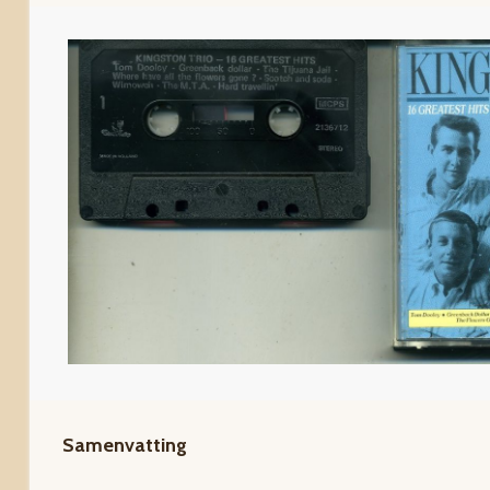
Samenvatting