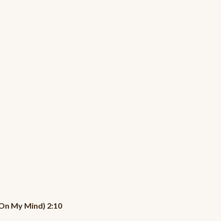
On My Mind) 2:10