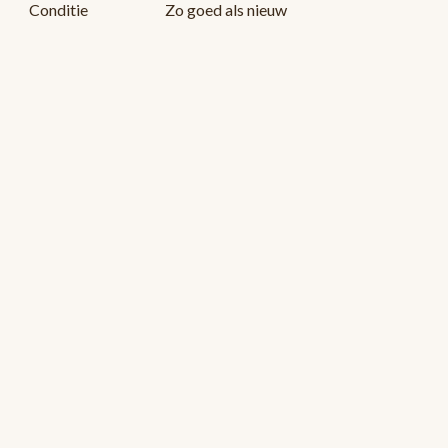
Conditie
Zo goed als nieuw
N