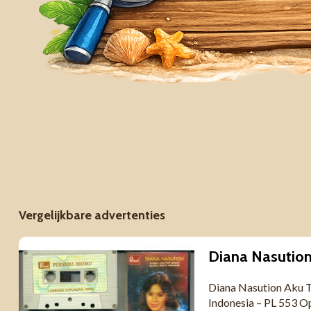
Vergelijkbare advertenties
Diana Nasution Aku T
Indonesia – PL 553 