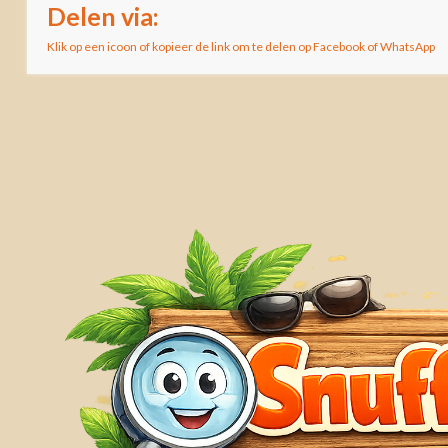
Delen via:
Klik op een icoon of kopieer de link om te delen op Facebook of WhatsApp