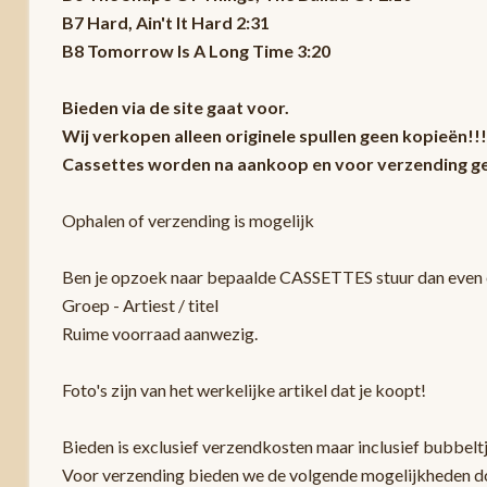
B7 Hard, Ain't It Hard 2:31
B8 Tomorrow Is A Long Time 3:20
Bieden via de site gaat voor.
Wij verkopen alleen originele spullen geen kopieën!!!
Cassettes worden na aankoop en voor verzending ge
Ophalen of verzending is mogelijk
Ben je opzoek naar bepaalde CASSETTES stuur dan even e
Groep - Artiest / titel
Ruime voorraad aanwezig.
Foto's zijn van het werkelijke artikel dat je koopt!
Bieden is exclusief verzendkosten maar inclusief bubbelt
Voor verzending bieden we de volgende mogelijkheden d