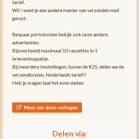
tarief.
Wil / weet je een andere manier van verzenden mail
gerust.
Bespaar portokosten bekijk ook onze andere
advertenties
Bijvoorbeeld maximaal 10 cassettes in 1
brievenbuspakje.
Bij meerdere bestellingen, boven de €25, delen we de
verzendkosten, Nederlands tarief!!
Heb je vragen laat het even weten.
Meer van deze verkoper
Delen via: