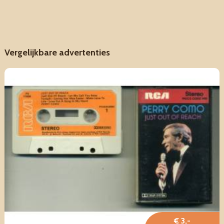
Vergelijkbare advertenties
€ 3,-