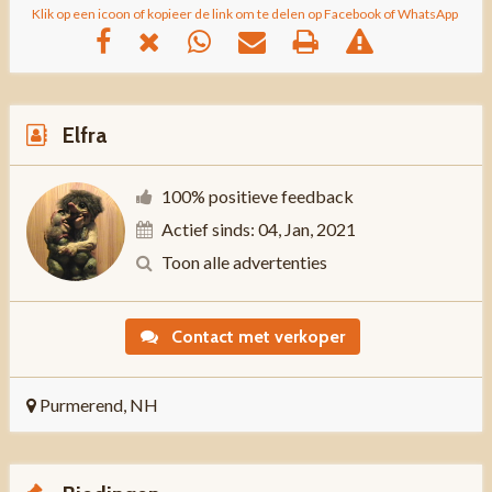
Klik op een icoon of kopieer de link om te delen op Facebook of WhatsApp
Elfra
100% positieve feedback
Actief sinds: 04, Jan, 2021
Toon alle advertenties
Contact met verkoper
Purmerend, NH