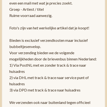
even een mail met wat je precies zoekt.
Groep - Artiest / titel
Ruime voorraad aanwezig.
Foto's zijn van het werkelijke artikel dat je koopt!
Bieden is exclusief verzendkosten maar inclusief
bubbeltjesenvelop.
Voor verzending bieden we de volgende
mogelijkheden door de brievenbus binnen Nederland:
1) Via PostNL met en zonder track & trace naar
huisadres
2) via DHL met track & trace naar service punt of
huisadres
3) via DPD met track & trace naar huisadres
We verzenden ook naar buitenland tegen officieel