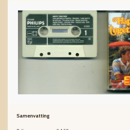
Samenvatting