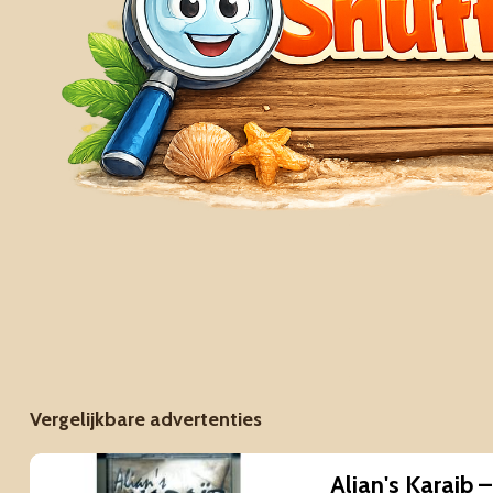
Vergelijkbare advertenties