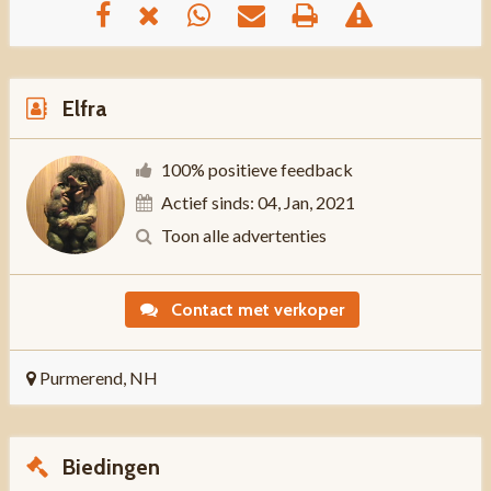
Elfra
100% positieve feedback
Actief sinds: 04, Jan, 2021
Toon alle advertenties
Contact met verkoper
Purmerend, NH
Biedingen