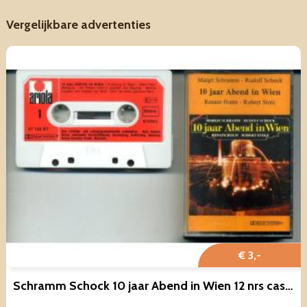
Vergelijkbare advertenties
€ 3,-
Schramm Schock 10 jaar Abend in Wien 12 nrs cassete ZGAN