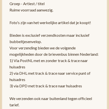
Groep - Artiest / titel
Ruime voorraad aanwezig.
Foto's zijn van het werkelijke artikel dat je koopt!
Bieden is exclusief verzendkosten maar inclusief
bubbeltjesenvelop.
Voor verzending bieden we de volgende
mogelijkheden door de brievenbus binnen Nederland:
1) Via PostNL met en zonder track & trace naar
huisadres
2) via DHL met track & trace naar service punt of
huisadres
3) via DPD met track & trace naar huisadres
We verzenden ook naar buitenland tegen officieel
tarief.