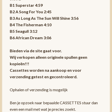
B1 Superstar 4:59
B2 A Song For You 2:45
B3 As Long As The Sun Will Shine 3:56
B4 The Fisherman 4:10
B5 Seagull 3:12
B6 African Dream 3:06
Bieden via de site gaat voor.
Wij verkopen alleen originele spullen geen
kopieën!!!
Cassettes worden na aankoop en voor
verzending getest en gecontroleerd.
Ophalen of verzending is mogelijk
Ben je opzoek naar bepaalde CASSETTES stuur dan
even een mail met wat je precies zoekt.