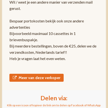
Wil / weet je een andere manier van verzenden mail
gerust.
Bespaar portokosten bekijk ook onze andere
advertenties
Bijvoorbeeld maximaal 10 cassettes in 1
brievenbuspakje.
Bij meerdere bestellingen, boven de €25, delen we de
verzendkosten, Nederlands tarief!!
Heb je vragen laat het even weten.
Meer van deze verkoper
Delen via:
Klik op een icoon of kopieer de link om te delen op Facebook of WhatsApp