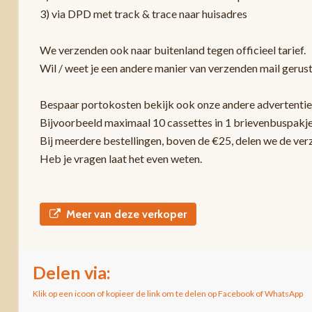
3) via DPD met track & trace naar huisadres
We verzenden ook naar buitenland tegen officieel tarief.
Wil / weet je een andere manier van verzenden mail gerust
Bespaar portokosten bekijk ook onze andere advertentie
Bijvoorbeeld maximaal 10 cassettes in 1 brievenbuspakje
Bij meerdere bestellingen, boven de €25, delen we de ver
Heb je vragen laat het even weten.
Meer van deze verkoper
Delen via:
Klik op een icoon of kopieer de link om te delen op Facebook of WhatsApp