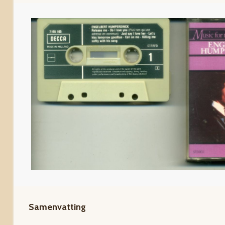
Samenvatting