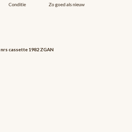
Conditie
Zo goed als nieuw
 nrs cassette 1982 ZGAN