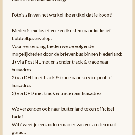
Foto's zijn van het werkelijke artikel dat je koopt!
Bieden is exclusief verzendkosten maar inclusief
bubbeltjesenvelop.
Voor verzending bieden we de volgende
mogelijkheden door de brievenbus binnen Nederland:
1) Via PostNL met en zonder track & trace naar
huisadres
2) via DHL met track & trace naar service punt of
huisadres
3) via DPD met track & trace naar huisadres
We verzenden ook naar buitenland tegen officieel
tarief.
Wil / weet je een andere manier van verzenden mail
gerust.