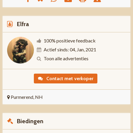
Elfra
100% positieve feedback
Actief sinds: 04, Jan, 2021
Toon alle advertenties
Contact met verkoper
Purmerend, NH
Biedingen